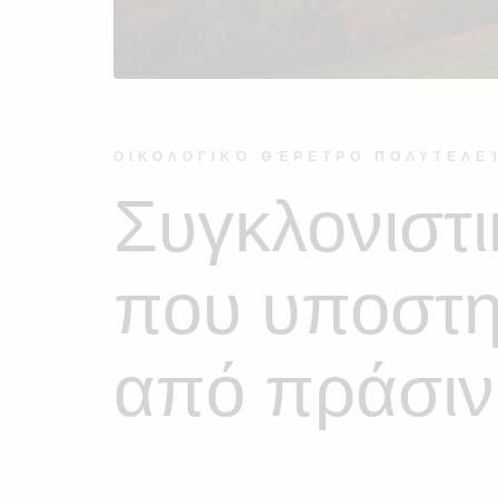
ΟΙΚΟΛΟΓΙΚΌ ΘΈΡΕΤΡΟ ΠΟΛΥΤΕΛΕ
Συγκλονιστι
που υποστη
από πράσινη