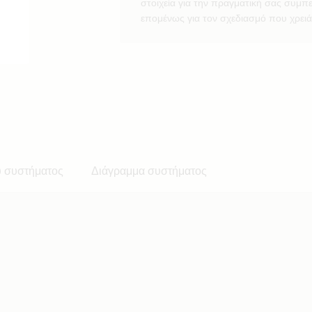
στοιχεία για την πραγματική σας συμπ
επομένως για τον σχεδιασμό που χρειά
ύ συστήματος
Διάγραμμα συστήματος