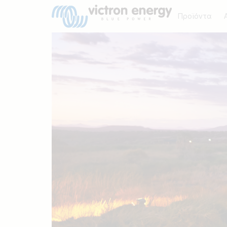
Προϊόντα