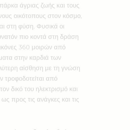
 πάρκα άγριας ζωής και τους
νους οικότοπους στον κόσμο,
αι στη φύση. Φυσικά οι
δυνατόν πιο κοντά στη δράση
ικόνες 360 μοιρών από
ματα στην καρδιά των
αλύτερη αίσθηση με τη γνώση
ν τροφοδοτείται από
ον δικό του ηλεκτρισμό και
ως προς τις ανάγκες και τις