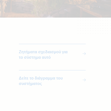
Ζητήματα σχεδιασμού για
το σύστημα αυτό
Δείτε το διάγραμμα του
συστήματος