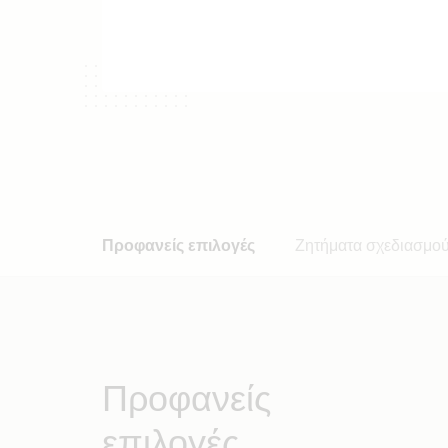
Προφανείς επιλογές
Ζητήματα σχεδιασμο
Προφανείς
επιλογές