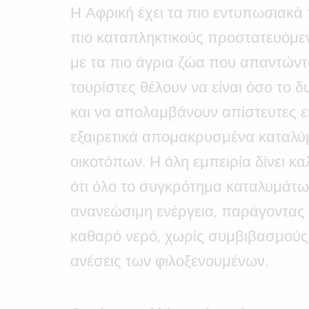
Η Αφρική έχει τα πιο εντυπωσιακά
πιο καταπληκτικούς προστατευόμε
με τα πιο άγρια ζώα που απαντώντ
τουρίστες θέλουν να είναι όσο το 
και να απολαμβάνουν απίστευτες ε
εξαιρετικά απομακρυσμένα καταλύ
οικοτόπων. Η όλη εμπειρία δίνει κ
ότι όλο το συγκρότημα καταλυμάτω
ανανεώσιμη ενέργεια, παράγοντας τ
καθαρό νερό, χωρίς συμβιβασμούς 
ανέσεις των φιλοξενουμένων.