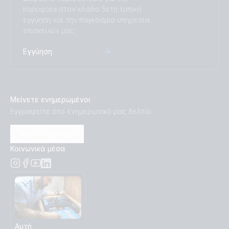
κορυφαία στον κλάδο 5ετή τυπική
εγγύηση και την παγκόσμια υπηρεσία
επισκευών μας.
Εγγύηση
Μείνετε ενημερωμένοι
Εγγραφείτε στο ενημερωτικό μας δελτίο
Κάντε εγγραφή
Κοινωνικά μέσα
Αυτή