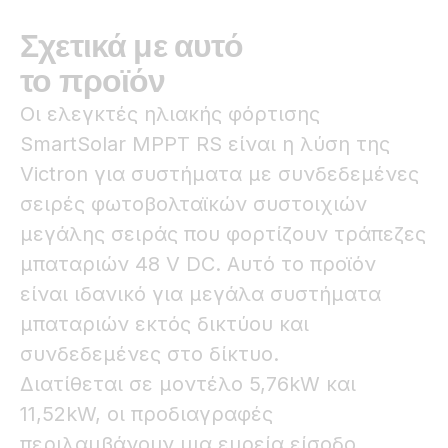
Σχετικά με αυτό
το προϊόν
Οι ελεγκτές ηλιακής φόρτισης
SmartSolar MPPT RS είναι η λύση της
Victron για συστήματα με συνδεδεμένες
σειρές φωτοβολταϊκών συστοιχιών
μεγάλης σειράς που φορτίζουν τράπεζες
μπαταριών 48 V DC. Αυτό το προϊόν
είναι ιδανικό για μεγάλα συστήματα
μπαταριών εκτός δικτύου και
συνδεδεμένες στο δίκτυο.
Διατίθεται σε μοντέλο 5,76kW και
11,52kW, οι προδιαγραφές
περιλαμβάνουν μια ευρεία είσοδο