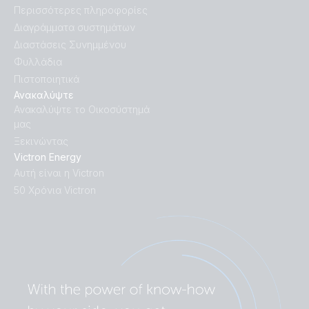
Περισσότερες πληροφορίες
Διαγράμματα συστημάτων
Διαστάσεις Συνημμένου
Φυλλάδια
Πιστοποιητικά
Ανακαλύψτε
Ανακαλύψτε το Οικοσύστημά
μας
Ξεκινώντας
Victron Energy
Αυτή είναι η Victron
50 Χρόνια Victron