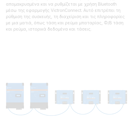
απομακρυσμένα και να ρυθμίζεται με χρήση Bluetooth
μέσω της εφαρμογής VictronConnect. Αυτό επιτρέπει τη
ρύθμιση της συσκευής, τη διαχείριση και τις πληροφορίες
με μια ματιά, όπως τάση και ρεύμα μπαταρίας, Φ/Β τάση
και ρεύμα, ιστορικά δεδομένα και τάσεις.