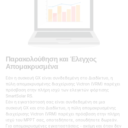
Παρακολούθηση και Έλεγχος
Απομακρυσμένα
Εάν η συσκευή GX είναι συνδεδεμένη στο Διαδίκτυο, η
πύλη απομακρυσμένης διαχείρισης Victron (VRM) παρέχει
πρόσβαση στην πλήρη ισχύ των ελεγκτών φόρτισης
SmartSolar RS.
Εάν η εγκατάστασή σας είναι συνδεδεμένη σε μια
συσκευή GX και στο Διαδίκτυο, η πύλη απομακρυσμένης
διαχείρισης Victron (VRM) παρέχει πρόσβαση στην πλήρη
ισχύ του MPPT σας, οποτεδήποτε, οπουδήποτε δωρεάν.
Για απομακρυσμένες εγκαταστάσεις - ακόμη και όταν δεν