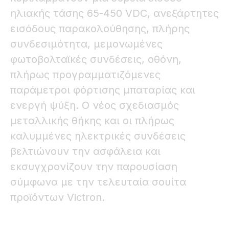
ηλιακής τάσης 65-450 VDC, ανεξάρτητες
εισόδους παρακολούθησης, πλήρης
συνδεσιμότητα, μεμονωμένες
φωτοβολταϊκές συνδέσεις, οθόνη,
πλήρως προγραμματιζόμενες
παράμετροι φόρτισης μπαταρίας και
ενεργή ψύξη. Ο νέος σχεδιασμός
μεταλλικής θήκης και οι πλήρως
καλυμμένες ηλεκτρικές συνδέσεις
βελτιώνουν την ασφάλεια και
εκσυγχρονίζουν την παρουσίαση
σύμφωνα με την τελευταία σουίτα
προϊόντων Victron.