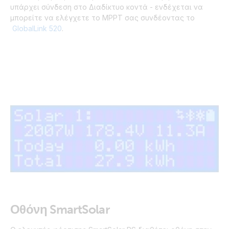
υπάρχει σύνδεση στο Διαδίκτυο κοντά - ενδέχεται να
μπορείτε να ελέγχετε το MPPT σας συνδέοντας το
GlobalLink 520
.
Οθόνη SmartSolar