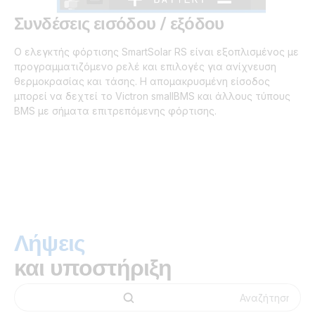
Συνδέσεις εισόδου / εξόδου
Ο ελεγκτής φόρτισης SmartSolar RS είναι εξοπλισμένος με
προγραμματιζόμενο ρελέ και επιλογές για ανίχνευση
θερμοκρασίας και τάσης. Η απομακρυσμένη είσοδος
μπορεί να δεχτεί το Victron smallBMS και άλλους τύπους
BMS με σήματα επιτρεπόμενης φόρτισης.
Λήψεις
και υποστήριξη