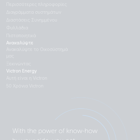
Περισσότερες πληροφορίες
Διαγράμματα συστημάτων
Διαστάσεις Συνημμένου
Φυλλάδια
Πιστοποιητικά
Ανακαλύψτε
Ανακαλύψτε το Οικοσύστημά
μας
Ξεκινώντας
Victron Energy
Αυτή είναι η Victron
50 Χρόνια Victron