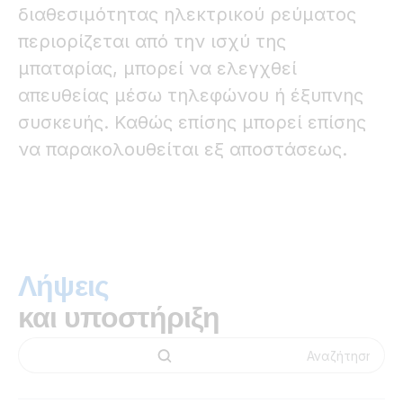
διαθεσιμότητας ηλεκτρικού ρεύματος
περιορίζεται από την ισχύ της
μπαταρίας, μπορεί να ελεγχθεί
απευθείας μέσω τηλεφώνου ή έξυπνης
συσκευής. Καθώς επίσης μπορεί επίσης
να παρακολουθείται εξ αποστάσεως.
Λήψεις
και υποστήριξη