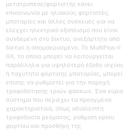
μετατροπέας/φορτιστής κάνει
επικοινωνία με ηλιακούς φορτιστές,
μπαταρίες και άλλες συσκευές για να
ελέγχει ηλεκτρικό εξοπλισμό που είναι
συνδεμένη στο δίκτυο, ανεξάρτητο από
δίκτυο ή απομακρυσμένο. Το MultiPlus-II
GX, το οποίο μπορεί να λειτουργείται
παράλληλα για υψηλότερη έξοδο ισχύος
ή ταχύτητα φόρτισης μπαταρίας, μπορεί
επίσης να ρυθμιστεί για την παροχή
τροφοδότησης τριών φάσεων. Ένα κύριο
σύστημα που περιέχει τα προηγμένα
χαρακτηριστικά, όπως αδιάλειπτη
τροφοδοσία ρεύματος, ρύθμιση ορίου
φορτίου και προσθήκη της