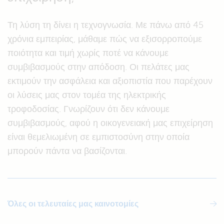
Τη λύση τη δίνει η τεχνογνωσία. Με πάνω από 45
χρόνια εμπειρίας, μάθαμε πώς να εξισορροπούμε
ποιότητα και τιμή χωρίς ποτέ να κάνουμε
συμβιβασμούς στην απόδοση. Οι πελάτες μας
εκτιμούν την ασφάλεια και αξιοπιστία που παρέχουν
οι λύσεις μας στον τομέα της ηλεκτρικής
τροφοδοσίας. Γνωρίζουν ότι δεν κάνουμε
συμβιβασμούς, αφού η οικογενειακή μας επιχείρηση
είναι θεμελιωμένη σε εμπιστοσύνη στην οποία
μπορούν πάντα να βασίζονται.
Όλες οι τελευταίες μας καινοτομίες