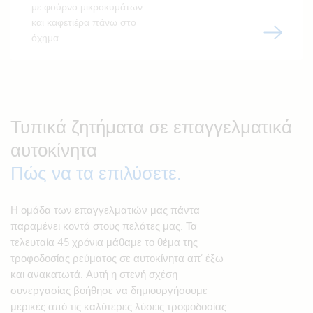
με φούρνο μικροκυμάτων
και καφετιέρα πάνω στο
όχημα
Τυπικά ζητήματα σε επαγγελματικά
αυτοκίνητα
Πώς να τα επιλύσετε.
Η ομάδα των επαγγελματιών μας πάντα
παραμένει κοντά στους πελάτες μας. Τα
τελευταία 45 χρόνια μάθαμε το θέμα της
τροφοδοσίας ρεύματος σε αυτοκίνητα απ’ έξω
και ανακατωτά. Αυτή η στενή σχέση
συνεργασίας βοήθησε να δημιουργήσουμε
μερικές από τις καλύτερες λύσεις τροφοδοσίας