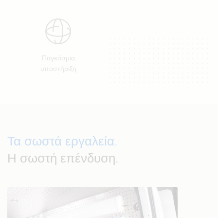
Παγκόσμια
υποστήριξη
Τα σωστά εργαλεία.
Η σωστή επένδυση.