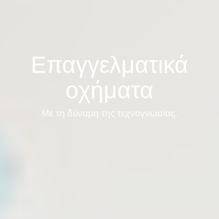
Επαγγελματικά
οχήματα
Με τη δύναμη της τεχνογνωσίας.