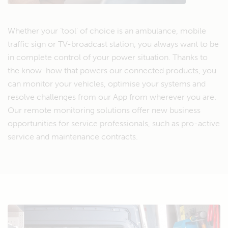
Whether your ‘tool' of choice is an ambulance, mobile
traffic sign or TV-broadcast station, you always want to be
in complete control of your power situation. Thanks to
the know-how that powers our connected products, you
can monitor your vehicles, optimise your systems and
resolve challenges from our App from wherever you are.
Our remote monitoring solutions offer new business
opportunities for service professionals, such as pro-active
service and maintenance contracts.