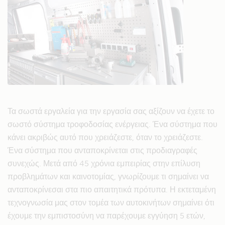
Τα σωστά εργαλεία για την εργασία σας αξίζουν να έχετε το
σωστό σύστημα τροφοδοσίας ενέργειας. Ένα σύστημα που
κάνει ακριβώς αυτό που χρειάζεστε, όταν το χρειάζεστε.
Ένα σύστημα που ανταποκρίνεται στις προδιαγραφές
συνεχώς. Μετά από 45 χρόνια εμπειρίας στην επίλυση
προβλημάτων και καινοτομίας, γνωρίζουμε τι σημαίνει να
ανταποκρίνεσαι στα πιο απαιτητικά πρότυπα. Η εκτεταμένη
τεχνογνωσία μας στον τομέα των αυτοκινήτων σημαίνει ότι
έχουμε την εμπιστοσύνη να παρέχουμε εγγύηση 5 ετών,