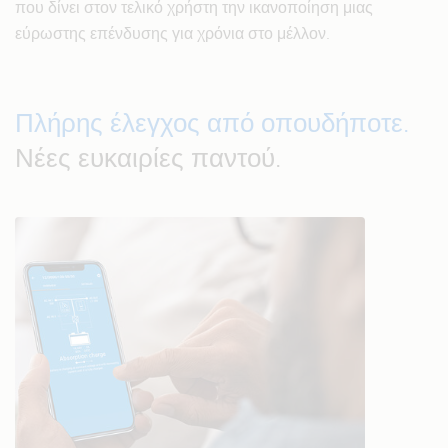
που δίνει στον τελικό χρήστη την ικανοποίηση μιας
εύρωστης επένδυσης για χρόνια στο μέλλον.
Πλήρης έλεγχος από οπουδήποτε.
Νέες ευκαιρίες παντού.