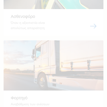
Ασθενοφόρο
Όταν η αξιοπιστία είναι
απολύτως απαραίτητη
Φορτηγό
Αναβάθμιση των ανέσεων