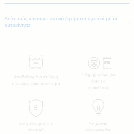
Δείτε πώς λύνουμε τυπικά ζητήματα σχετικά με τα
αυτοκίνητα
Πλήρης γκάμα για
Αποδεδειγμένα στιβαρή
όλες τις
τεχνολογία για αυτοκίνητα
προκλήσεις
5 έτη εγγύηση στο
45 χρόνια
υλισμικό
τεχνογνωσίας