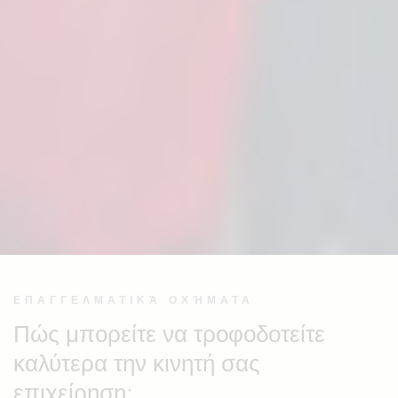
ΕΠΑΓΓΕΛΜΑΤΙΚΆ ΟΧΉΜΑΤΑ
Πώς μπορείτε να τροφοδοτείτε
καλύτερα την κινητή σας
επιχείρηση;