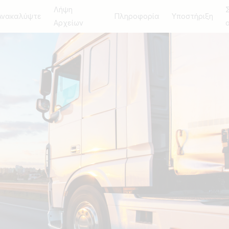
Λήψη
Ανακαλύψτε
Πληροφορία
Υποστήριξη
Αρχείων