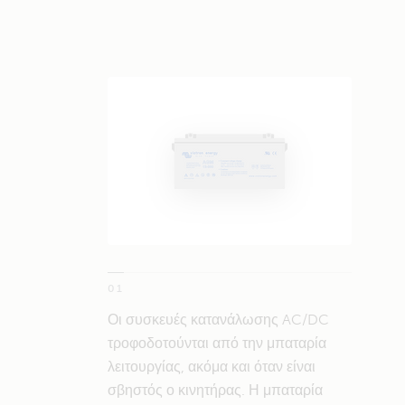
01
Οι συσκευές κατανάλωσης AC/DC
τροφοδοτούνται από την μπαταρία
λειτουργίας, ακόμα και όταν είναι
σβηστός ο κινητήρας. Η μπαταρία