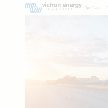
Προϊόντα