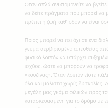
Όταν απλά ανυπομονείτε να βγείτε 
να δείτε πράγματα που μπορεί να μ
πρέπει η ζωή καθ’ οδόν να είναι όσ
Ποιος μπορεί να πει όχι σε ένα διά
γεύμα σερβιρισμένο απευθείας από
φυσικό λοιπόν να υπάρχει αυξημέν
ισχύος, ώστε να μπορούν να τροφ
«κουζίνας». Όταν λοιπόν είστε πάλι
όλα και μάλιστα χωρίς δυσκολίες. Α
μεγάλη μας γκάμα φιλικών προς το
κατασκευασμένη για το δρόμο με ε