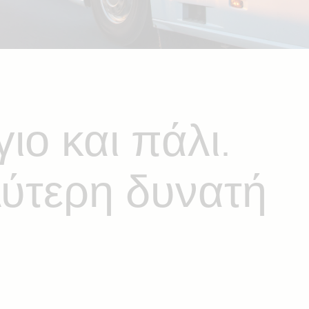
ιο και πάλι.
λύτερη δυνατή