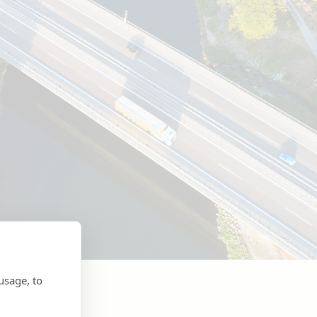
usage, to