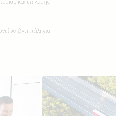
τομίας και επίλυσης
ονεί να βγει πάλι για