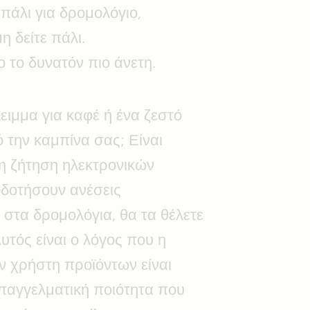
πάλι για δρομολόγιο,
η δείτε πάλι.
ο το δυνατόν πιο άνετη.
λειμμα για καφέ ή ένα ζεστό
 την καμπίνα σας; Είναι
η ζήτηση ηλεκτρονικών
οδοτήσουν ανέσεις
 στα δρομολόγια, θα τα θέλετε
υτός είναι ο λόγος που η
ν χρήστη προϊόντων είναι
παγγελματική ποιότητα που