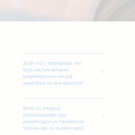
Δείτε πώς παρέχουμε την
ισχύ για ένα φούρνο
μικροκυμάτων και μια
καφετιέρα σε ένα φορτηγό
Δείτε τις πλήρεις
προδιαγραφές των
συνιστώμενων προϊόντων
Victron για το προϊόν αυτό