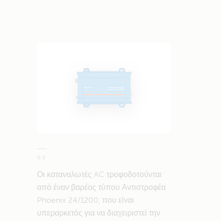
02
Οι καταναλωτές AC τροφοδοτούνται
από έναν βαρέος τύπου Αντιστροφέα
Phoenix 24/1200, που είναι
υπεραρκετός για να διαχειριστεί την