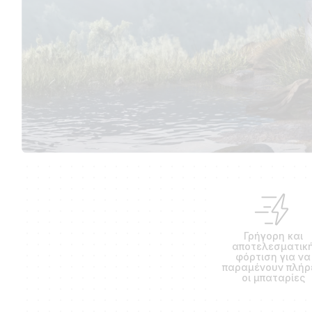
Γρήγορη και
αποτελεσματικ
φόρτιση για να
παραμένουν πλήρ
οι μπαταρίες