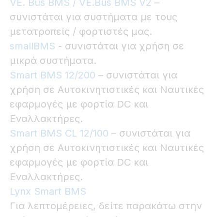
VE. Bus BMS / VE.Bus BMS V2
–
συνιστάται για συστήματα με τους
μετατροπείς / φορτιστές μας.
smallBMS
- συνιστάται για χρήση σε
μικρά συστήματα.
Smart BMS 12/200
– συνιστάται για
χρήση σε Αυτοκινητιστικές και Ναυτικές
εφαρμογές με φορτία DC και
Εναλλακτήρες.
Smart BMS CL 12/100
– συνιστάται για
χρήση σε Αυτοκινητιστικές και Ναυτικές
εφαρμογές με φορτία DC και
Εναλλακτήρες.
Lynx Smart BMS
Για λεπτομέρειες, δείτε παρακάτω στην