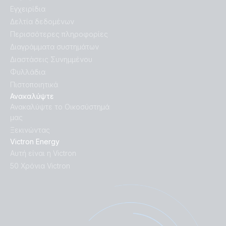
Εγχειρίδια
Δελτία δεδομένων
Περισσότερες πληροφορίες
Διαγράμματα συστημάτων
Διαστάσεις Συνημμένου
Φυλλάδια
Πιστοποιητικά
Ανακαλύψτε
Ανακαλύψτε το Οικοσύστημά
μας
Ξεκινώντας
Victron Energy
Αυτή είναι η Victron
50 Χρόνια Victron