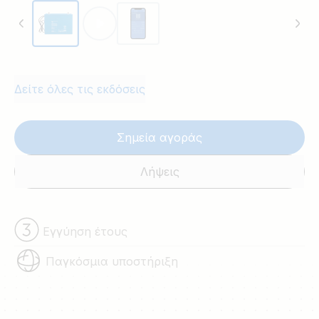
Δείτε όλες τις εκδόσεις
Σημεία αγοράς
Λήψεις
Εγγύηση έτους
Παγκόσμια υποστήριξη