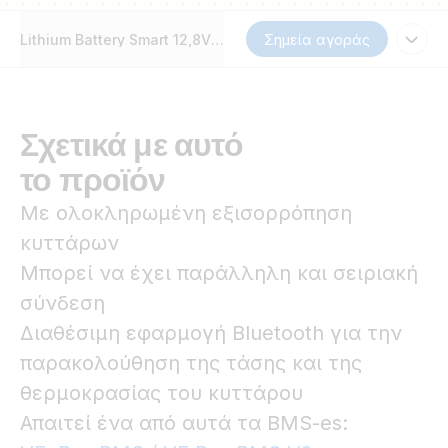
Lithium Battery Smart 12,8V & 25,6V
Σημεία αγοράς
Σχετικά με αυτό
το προϊόν
Με ολοκληρωμένη εξισορρόπηση
κυττάρων
Μπορεί να έχει παράλληλη και σειριακή
σύνδεση
Διαθέσιμη εφαρμογή Bluetooth για την
παρακολούθηση της τάσης και της
θερμοκρασίας του κυττάρου
Απαιτεί ένα από αυτά τα BMS-es: