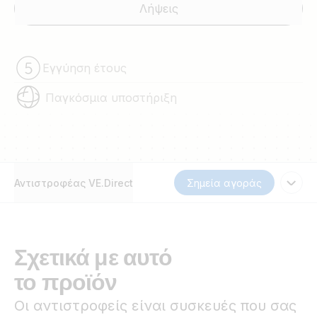
Λήψεις
Εγγύηση έτους
Παγκόσμια υποστήριξη
Αντιστροφέας VE.Direct
Σημεία αγοράς
Σχετικά με αυτό
το προϊόν
Οι αντιστροφείς είναι συσκευές που σας