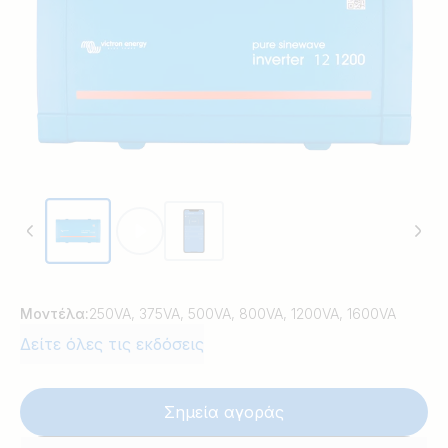
Μοντέλα:
250VA, 375VA, 500VA, 800VA, 1200VA, 1600VA
Δείτε όλες τις εκδόσεις
Σημεία αγοράς