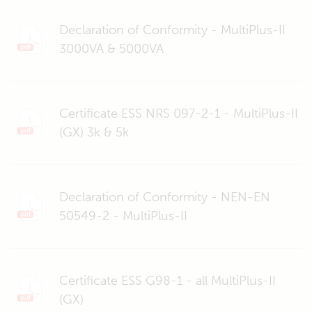
Declaration of Conformity - MultiPlus-II
3000VA & 5000VA
Certificate ESS NRS 097-2-1 - MultiPlus-II
(GX) 3k & 5k
Declaration of Conformity - NEN-EN
50549-2 - MultiPlus-II
Certificate ESS G98-1 - all MultiPlus-II
(GX)