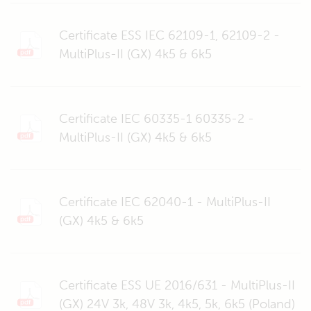
Certificate ESS IEC 62109-1, 62109-2 -
MultiPlus-II (GX) 4k5 & 6k5
Certificate IEC 60335-1 60335-2 -
MultiPlus-II (GX) 4k5 & 6k5
Certificate IEC 62040-1 - MultiPlus-II
(GX) 4k5 & 6k5
Certificate ESS UE 2016/631 - MultiPlus-II
(GX) 24V 3k, 48V 3k, 4k5, 5k, 6k5 (Poland)