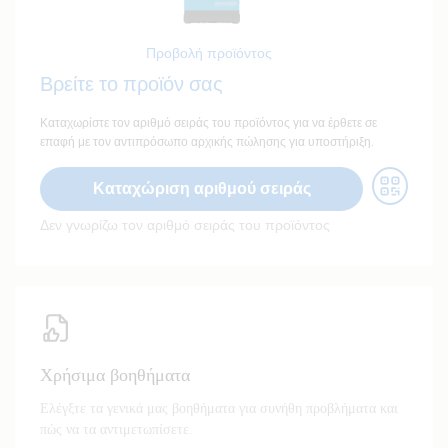
Προβολή προϊόντος
Βρείτε το προϊόν σας
Καταχωρίστε τον αριθμό σειράς του προϊόντος για να έρθετε σε
επαφή με τον αντιπρόσωπο αρχικής πώλησης για υποστήριξη.
Καταχώριση αριθμού σειράς
Δεν γνωρίζω τον αριθμό σειράς του προϊόντος
Χρήσιμα βοηθήματα
Ελέγξτε τα γενικά μας βοηθήματα για συνήθη προβλήματα και
πώς να τα αντιμετωπίσετε.