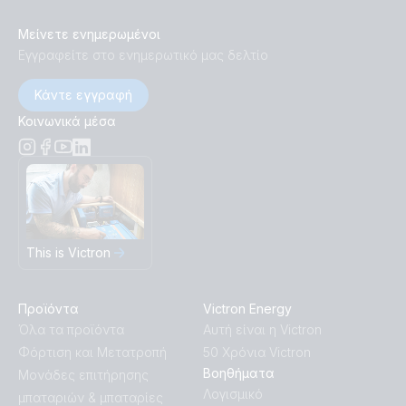
Μείνετε ενημερωμένοι
Εγγραφείτε στο ενημερωτικό μας δελτίο
Κάντε εγγραφή
Κοινωνικά μέσα
This is Victron
Προϊόντα
Victron Energy
Όλα τα προϊόντα
Αυτή είναι η Victron
Φόρτιση και Μετατροπή
50 Χρόνια Victron
Βοηθήματα
Μονάδες επιτήρησης
Λογισμικό
μπαταριών & μπαταρίες