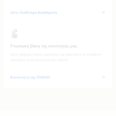
Δείτε διαθέσιμα βοηθήματα
Γνωσιακή βάση της κοινότητάς μας
Δείτε γρήγορα συχνές ερωτήσεις και απαντήσεις ή υποβάλετε
ερωτήσεις στην κοινότητα των ειδικών.
Κοινότητα της Victron