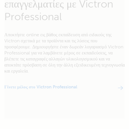
επαγγελματίες με Victron
Professional
Αποκτήστε online εις βάθος εκπαίδευση από ειδικούς της
Victron σχετικά με τα προϊόντα και τις λύσεις που
προσφέρουμε. Δημιουργήστε έναν δωρεάν λογαριασμό Victron
Professional για να λαμβάνετε μέρος σε εκπαιδεύσεις, να
βλέπετε τις καταγραφές αλλαγών υλικολογισμικού και να
αποκτάτε πρόσβαση σε όλη την άλλη εξειδικευμένη τεχνογνωσία
και εργαλεία.
Γίνετε μέλος στο Victron Professional