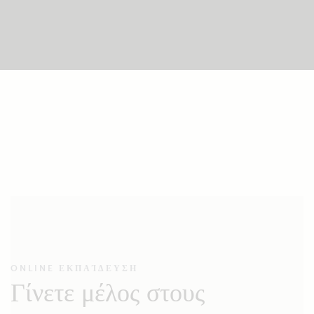
ONLINE ΕΚΠΑΊΔΕΥΣΗ
Γίνετε μέλος στους