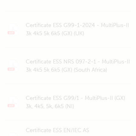
Certificate ESS G99-1-2024 - MultiPlus-II
3k 4k5 5k 6k5 (GX) (UK)
Certificate ESS NRS 097-2-1 - MultiPlus-II
3k 4k5 5k 6k5 (GX) (South Africa)
Certificate ESS G99/1 - MultiPlus-II (GX)
3k, 4k5, 5k, 6k5 (NI)
Certificate ESS EN/IEC AS