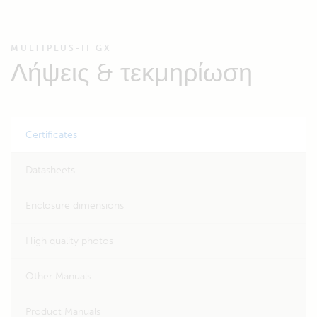
MULTIPLUS-II GX
Λήψεις & τεκμηρίωση
Certificates
Datasheets
Enclosure dimensions
High quality photos
Other Manuals
Product Manuals