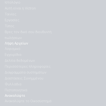
Ιστολόγιο
Αυτή είναι η Victron
Ταινίες
Εργασίες
Τύπος
Βρες τον δικό σου διευθυντή
πωλήσεων
Λήψη Αρχείων
Λογισμικό
Εγχειρίδια
Δελτία δεδομένων
Περισσότερες πληροφορίες
Διαγράμματα συστημάτων
Διαστάσεις Συνημμένου
Φυλλάδια
Πιστοποιητικά
Ανακαλύψτε
Ανακαλύψτε το Οικοσύστημά