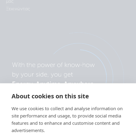
μας
Ξεκινώντας
About cookies on this site
We use cookies to collect and analyse information on
site performance and usage, to provide social media
features and to enhance and customise content and
advertisements.