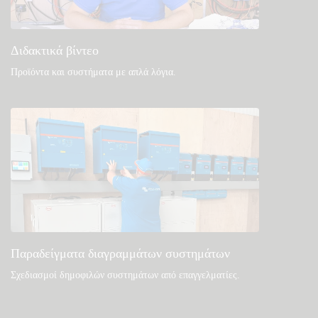
Διδακτικά βίντεο
Προϊόντα και συστήματα με απλά λόγια
.
Παραδείγματα διαγραμμάτων συστημάτων
Σχεδιασμοί δημοφιλών συστημάτων από επαγγελματίες.