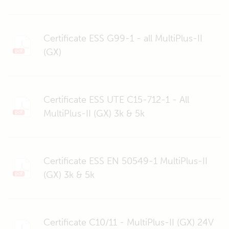
Certificate ESS G99-1 - all MultiPlus-II
(GX)
Certificate ESS UTE C15-712-1 - All
MultiPlus-II (GX) 3k & 5k
Certificate ESS EN 50549-1 MultiPlus-II
(GX) 3k & 5k
Certificate C10/11 - MultiPlus-II (GX) 24V