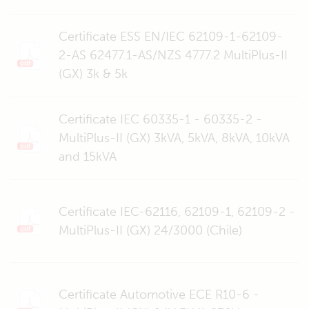
Certificate ESS EN/IEC 62109-1-62109-
2-AS 62477.1-AS/NZS 4777.2 MultiPlus-II
(GX) 3k & 5k
Certificate IEC 60335-1 - 60335-2 -
MultiPlus-II (GX) 3kVA, 5kVA, 8kVA, 10kVA
and 15kVA
Certificate IEC-62116, 62109-1, 62109-2 -
MultiPlus-II (GX) 24/3000 (Chile)
Certificate Automotive ECE R10-6 -