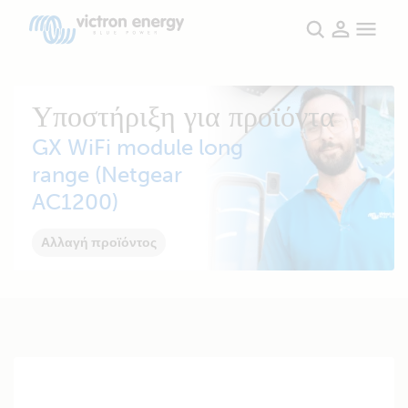
Υποστήριξη για προϊόντα
GX WiFi module long
range (Netgear
AC1200)
Αλλαγή προϊόντος