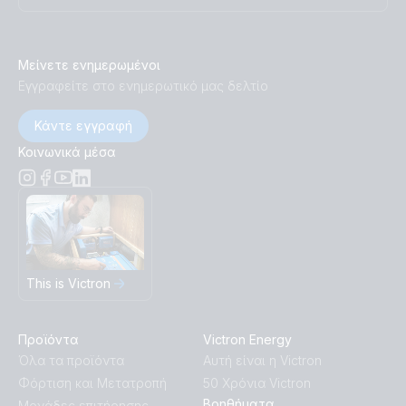
Μείνετε ενημερωμένοι
Εγγραφείτε στο ενημερωτικό μας δελτίο
Κάντε εγγραφή
Κοινωνικά μέσα
This is Victron
Προϊόντα
Victron Energy
Όλα τα προϊόντα
Αυτή είναι η Victron
Φόρτιση και Μετατροπή
50 Χρόνια Victron
Βοηθήματα
Μονάδες επιτήρησης