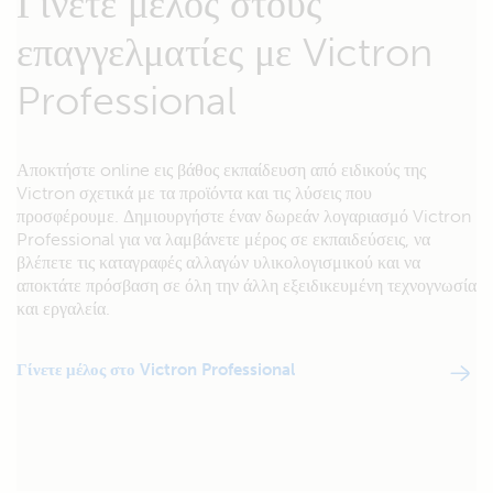
Γίνετε μέλος στους
επαγγελματίες με Victron
Professional
Αποκτήστε online εις βάθος εκπαίδευση από ειδικούς της
Victron σχετικά με τα προϊόντα και τις λύσεις που
προσφέρουμε. Δημιουργήστε έναν δωρεάν λογαριασμό Victron
Professional για να λαμβάνετε μέρος σε εκπαιδεύσεις, να
βλέπετε τις καταγραφές αλλαγών υλικολογισμικού και να
αποκτάτε πρόσβαση σε όλη την άλλη εξειδικευμένη τεχνογνωσία
και εργαλεία.
Γίνετε μέλος στο Victron Professional