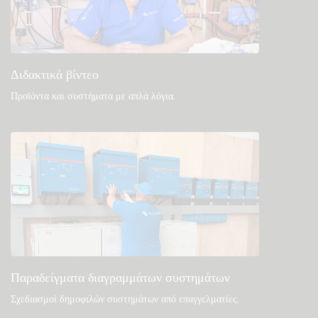
Διδακτικά βίντεο
Προϊόντα και συστήματα με απλά λόγια
.
Παραδείγματα διαγραμμάτων συστημάτων
Σχεδιασμοί δημοφιλών συστημάτων από επαγγελματίες.