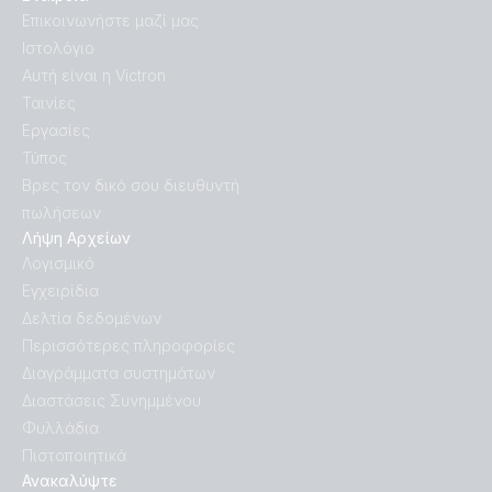
Επικοινωνήστε μαζί μας
Ιστολόγιο
Αυτή είναι η Victron
Ταινίες
Εργασίες
Τύπος
Βρες τον δικό σου διευθυντή
πωλήσεων
Λήψη Αρχείων
Λογισμικό
Εγχειρίδια
Δελτία δεδομένων
Περισσότερες πληροφορίες
Διαγράμματα συστημάτων
Διαστάσεις Συνημμένου
Φυλλάδια
Πιστοποιητικά
Ανακαλύψτε