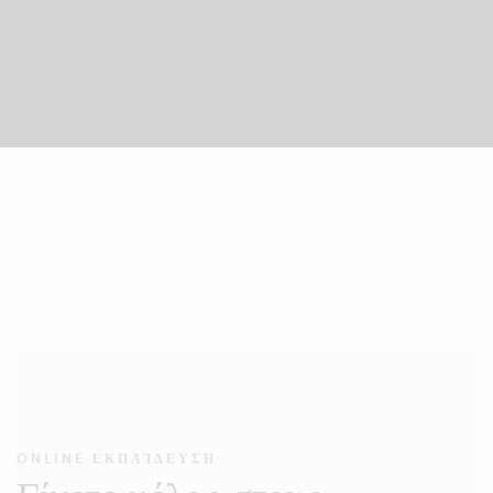
ONLINE ΕΚΠΑΊΔΕΥΣΗ