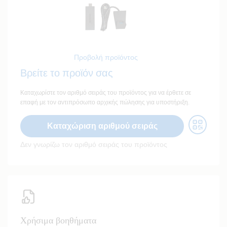
Προβολή προϊόντος
Βρείτε το προϊόν σας
Καταχωρίστε τον αριθμό σειράς του προϊόντος για να έρθετε σε
επαφή με τον αντιπρόσωπο αρχικής πώλησης για υποστήριξη.
Καταχώριση αριθμού σειράς
Δεν γνωρίζω τον αριθμό σειράς του προϊόντος
Χρήσιμα βοηθήματα