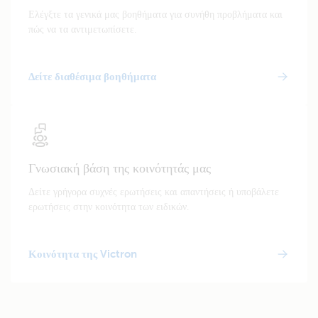
Ελέγξτε τα γενικά μας βοηθήματα για συνήθη προβλήματα και
πώς να τα αντιμετωπίσετε.
Δείτε διαθέσιμα βοηθήματα
Γνωσιακή βάση της κοινότητάς μας
Δείτε γρήγορα συχνές ερωτήσεις και απαντήσεις ή υποβάλετε
ερωτήσεις στην κοινότητα των ειδικών.
Κοινότητα της Victron