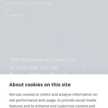
Ανακαλύψτε το Οικοσύστημά
μας
Ξεκινώντας
About cookies on this site
We use cookies to collect and analyse information on
site performance and usage, to provide social media
features and to enhance and customise content and