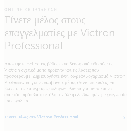
ONLINE ΕΚΠΑΊΔΕΥΣΗ
Γίνετε μέλος στους
επαγγελματίες με Victron
Professional
Αποκτήστε online εις βάθος εκπαίδευση από ειδικούς της
Victron σχετικά με τα προϊόντα και τις λύσεις που
προσφέρουμε. Δημιουργήστε έναν δωρεάν λογαριασμό Victron
Professional για να λαμβάνετε μέρος σε εκπαιδεύσεις, να
βλέπετε τις καταγραφές αλλαγών υλικολογισμικού και να
αποκτάτε πρόσβαση σε όλη την άλλη εξειδικευμένη τεχνογνωσία
και εργαλεία.
Γίνετε μέλος στο Victron Professional