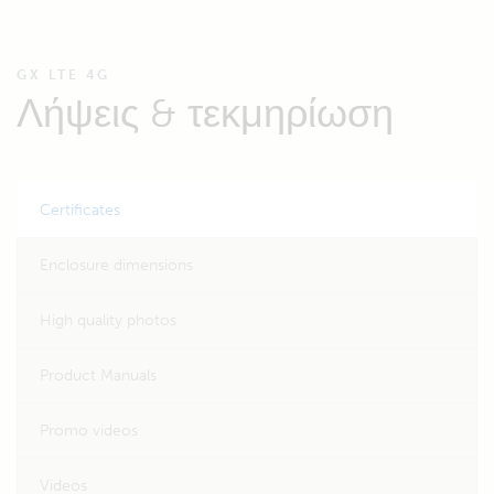
GX LTE 4G
Λήψεις & τεκμηρίωση
Certificates
Enclosure dimensions
High quality photos
Product Manuals
Promo videos
Videos