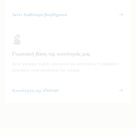
Δείτε διαθέσιμα βοηθήματα
Γνωσιακή βάση της κοινότητάς μας
Δείτε γρήγορα συχνές ερωτήσεις και απαντήσεις ή υποβάλετε
ερωτήσεις στην κοινότητα των ειδικών.
Κοινότητα της Victron