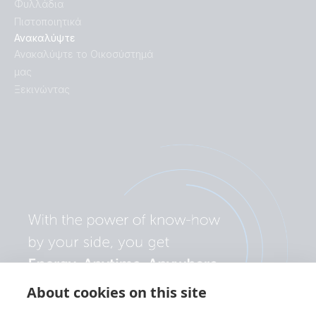
Φυλλάδια
Πιστοποιητικά
Ανακαλύψτε
Ανακαλύψτε το Οικοσύστημά
μας
Ξεκινώντας
About cookies on this site