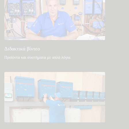
Διδακτικά βίντεο
Προϊόντα και συστήματα με απλά λόγια
.