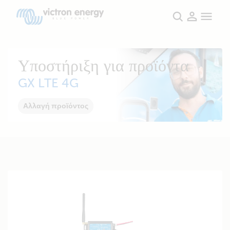
Υποστήριξη για προϊόντα
GX LTE 4G
Αλλαγή προϊόντος