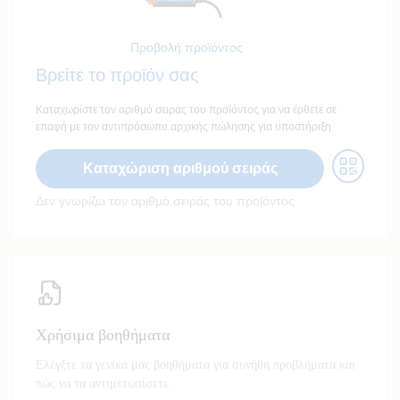
Προβολή προϊόντος
Βρείτε το προϊόν σας
Καταχωρίστε τον αριθμό σειράς του προϊόντος για να έρθετε σε
επαφή με τον αντιπρόσωπο αρχικής πώλησης για υποστήριξη.
Καταχώριση αριθμού σειράς
Δεν γνωρίζω τον αριθμό σειράς του προϊόντος
Χρήσιμα βοηθήματα
Ελέγξτε τα γενικά μας βοηθήματα για συνήθη προβλήματα και
πώς να τα αντιμετωπίσετε.