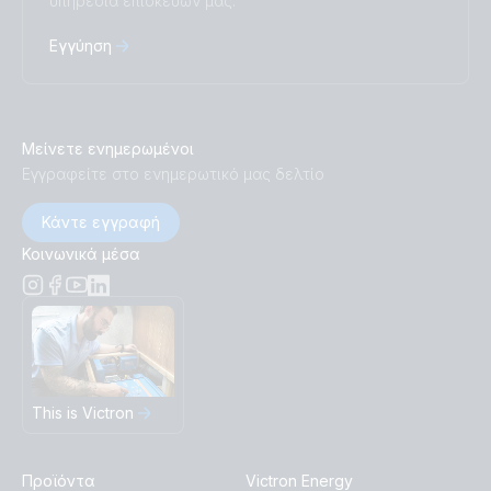
υπηρεσία επισκευών μας.
Εγγύηση
Μείνετε ενημερωμένοι
Εγγραφείτε στο ενημερωτικό μας δελτίο
Κάντε εγγραφή
Κοινωνικά μέσα
This is Victron
Προϊόντα
Victron Energy