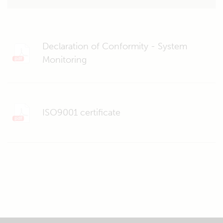
Declaration of Conformity - System
Monitoring
ISO9001 certificate