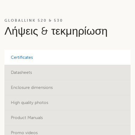
GLOBALLINK 520 & 530
Λήψεις & τεκμηρίωση
Certificates
Datasheets
Enclosure dimensions
High quality photos
Product Manuals
Promo videos