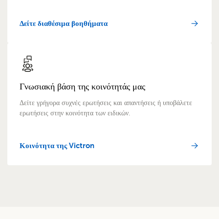
Δείτε διαθέσιμα βοηθήματα
Γνωσιακή βάση της κοινότητάς μας
Δείτε γρήγορα συχνές ερωτήσεις και απαντήσεις ή υποβάλετε
ερωτήσεις στην κοινότητα των ειδικών.
Κοινότητα της Victron