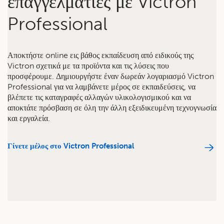
επαγγελματίες με Victron
Professional
Αποκτήστε online εις βάθος εκπαίδευση από ειδικούς της
Victron σχετικά με τα προϊόντα και τις λύσεις που
προσφέρουμε. Δημιουργήστε έναν δωρεάν λογαριασμό Victron
Professional για να λαμβάνετε μέρος σε εκπαιδεύσεις, να
βλέπετε τις καταγραφές αλλαγών υλικολογισμικού και να
αποκτάτε πρόσβαση σε όλη την άλλη εξειδικευμένη τεχνογνωσία
και εργαλεία.
Γίνετε μέλος στο Victron Professional