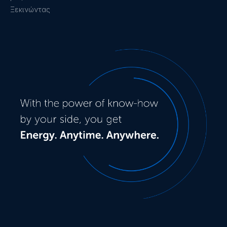
Ξεκινώντας