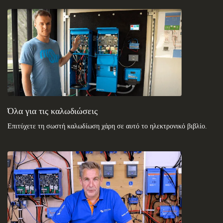
Δείτε στη γνωσιακή βάση της κοινότητάς μας
Γενικές λήψεις & τεκμηρίωση
Όλα για τις καλωδιώσεις
Επιτύχετε τη σωστή καλωδίωση χάρη σε αυτό το ηλεκτρονικό βιβλίο
.