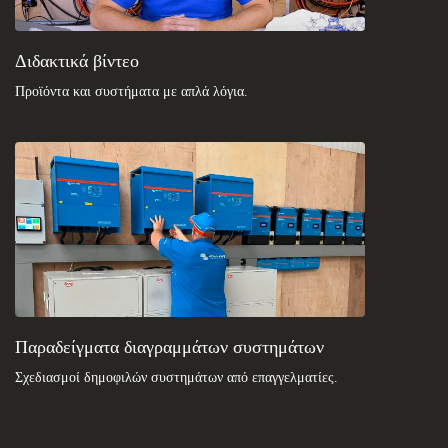
Διδακτικά βίντεο
Προϊόντα και συστήματα με απλά λόγια
.
Παραδείγματα διαγραμμάτων συστημάτων
Σχεδιασμοί δημοφιλών συστημάτων από επαγγελματίες.