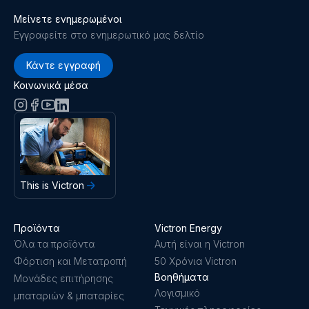
Μείνετε ενημερωμένοι
Εγγραφείτε στο ενημερωτικό μας δελτίο
Κάντε εγγραφή
Κοινωνικά μέσα
This is Victron
Προϊόντα
Victron Energy
Όλα τα προϊόντα
Αυτή είναι η Victron
Φόρτιση και Μετατροπή
50 Χρόνια Victron
Βοηθήματα
Μονάδες επιτήρησης
Λογισμικό
μπαταριών & μπαταρίες