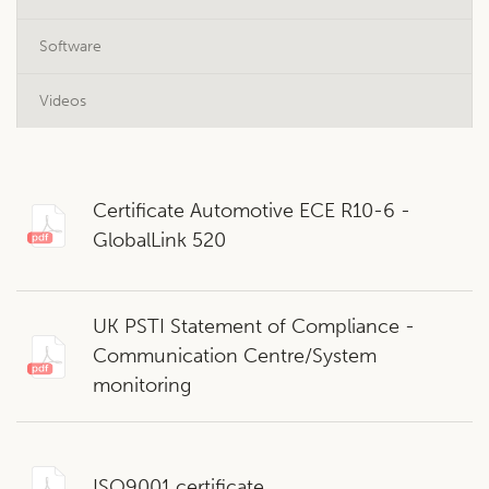
Software
Videos
Certificate Automotive ECE R10-6 -
GlobalLink 520
UK PSTI Statement of Compliance -
Communication Centre/System
monitoring
ISO9001 certificate