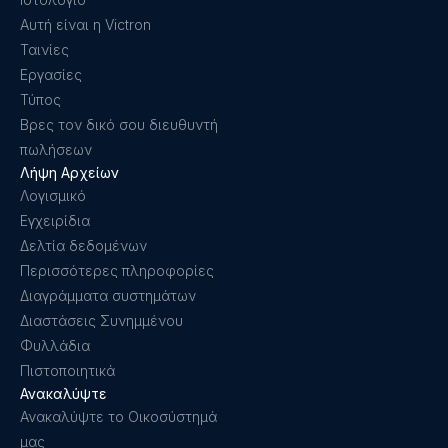
Αυτή είναι η Victron
Ταινίες
Εργασίες
Τύπος
Βρες τον δικό σου διευθυντή
πωλήσεων
Λήψη Αρχείων
Λογισμικό
Εγχειρίδια
Δελτία δεδομένων
Περισσότερες πληροφορίες
Διαγράμματα συστημάτων
Διαστάσεις Συνημμένου
Φυλλάδια
Πιστοποιητικά
Ανακαλύψτε
Ανακαλύψτε το Οικοσύστημά
μας