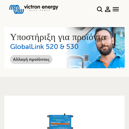
Υποστήριξη για προϊόντα
GlobalLink 520 & 530
Αλλαγή προϊόντος