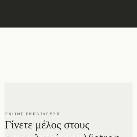
ONLINE ΕΚΠΑΊΔΕΥΣΗ
Γίνετε μέλος στους