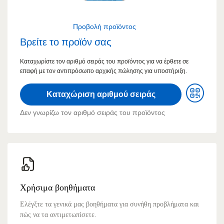
Προβολή προϊόντος
Βρείτε το προϊόν σας
Καταχωρίστε τον αριθμό σειράς του προϊόντος για να έρθετε σε
επαφή με τον αντιπρόσωπο αρχικής πώλησης για υποστήριξη.
Καταχώριση αριθμού σειράς
Δεν γνωρίζω τον αριθμό σειράς του προϊόντος
Χρήσιμα βοηθήματα
Ελέγξτε τα γενικά μας βοηθήματα για συνήθη προβλήματα και
πώς να τα αντιμετωπίσετε.