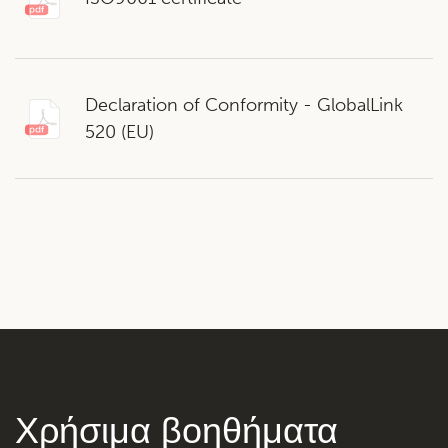
Declaration of Conformity - GlobalLink
520 (EU)
Χρήσιμα βοηθήματα