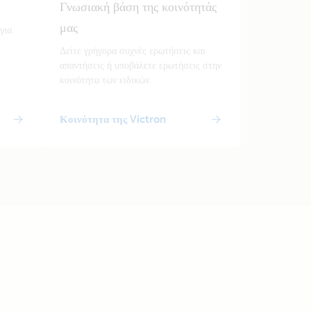
Γνωσιακή βάση της κοινότητάς
μας
για
Δείτε γρήγορα συχνές ερωτήσεις και
απαντήσεις ή υποβάλετε ερωτήσεις στην
κοινότητα των ειδικών.
Κοινότητα της Victron