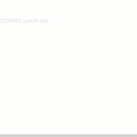
ISO9001 certificate