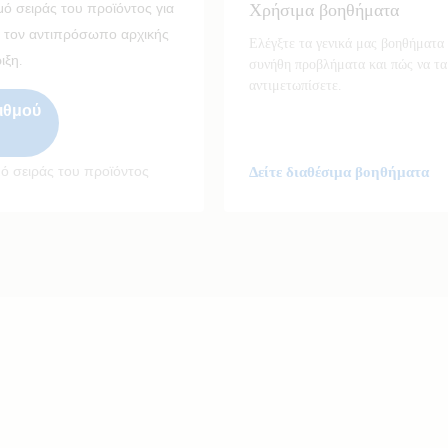
Χρήσιμα βοηθήματα
ό σειράς του προϊόντος για
ε τον αντιπρόσωπο αρχικής
Ελέγξτε τα γενικά μας βοηθήματα 
ιξη.
συνήθη προβλήματα και πώς να τα
αντιμετωπίσετε.
ιθμού
μό σειράς του προϊόντος
Δείτε διαθέσιμα βοηθήματα