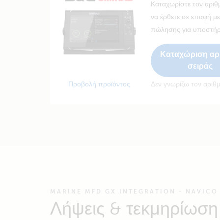
Καταχωρίστε τον αριθμ
να έρθετε σε επαφή μ
πώλησης για υποστήρ
Καταχώριση αρ
σειράς
Προβολή προϊόντος
Δεν γνωρίζω τον αριθ
MARINE MFD GX INTEGRATION - NAVICO
Λήψεις & τεκμηρίωση