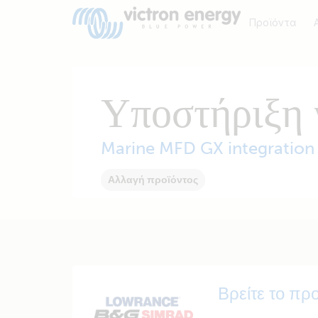
Προϊόντα
Υποστήριξη 
Marine MFD GX integration
Αλλαγή προϊόντος
Βρείτε το πρ