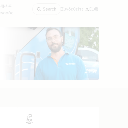
Σημεία
Search
Συνδεθείτε
EL
αγοράς