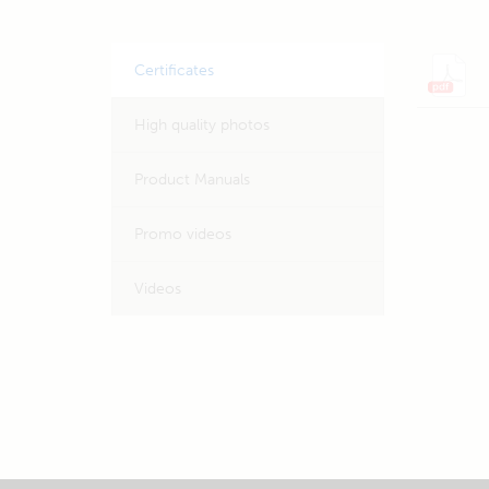
Certificates
High quality photos
Product Manuals
Promo videos
Videos