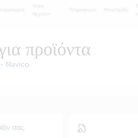
Λήψη
Ανακαλύψτε
Πληροφορία
Υποστήριξη
Αρχείων
για προϊόντα
 - Navico
οϊόν σας