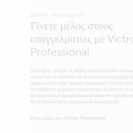
ONLINE ΕΚΠΑΊΔΕΥΣΗ
Γίνετε μέλος στους
επαγγελματίες με Vict
Professional
Αποκτήστε online εις βάθος εκπαίδευση από ειδικούς
σχετικά με τα προϊόντα και τις λύσεις που προσφέρου
Δημιουργήστε έναν δωρεάν λογαριασμό Victron Prof
να λαμβάνετε μέρος σε εκπαιδεύσεις, να βλέπετε τις
αλλαγών υλικολογισμικού και να αποκτάτε πρόσβαση
άλλη εξειδικευμένη τεχνογνωσία και εργαλεία.
Γίνετε μέλος στο Victron Professional