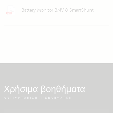
Battery Monitor BMV & SmartShunt
Χρήσιμα βοηθήματα
ΑΝΤΙΜΕΤΏΠΙΣΗ ΠΡΟΒΛΗΜΆΤΩΝ