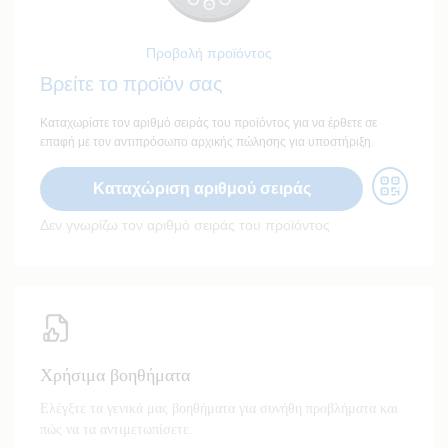
Προβολή προϊόντος
Βρείτε το προϊόν σας
Καταχωρίστε τον αριθμό σειράς του προϊόντος για να έρθετε σε
επαφή με τον αντιπρόσωπο αρχικής πώλησης για υποστήριξη.
Καταχώριση αριθμού σειράς
Δεν γνωρίζω τον αριθμό σειράς του προϊόντος
Χρήσιμα βοηθήματα
Ελέγξτε τα γενικά μας βοηθήματα για συνήθη προβλήματα και
πώς να τα αντιμετωπίσετε.