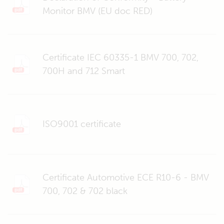
Monitor BMV (EU doc RED)
Certificate IEC 60335-1 BMV 700, 702,
700H and 712 Smart
ISO9001 certificate
Certificate Automotive ECE R10-6 - BMV
700, 702 & 702 black