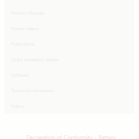
Product Manuals
Promo videos
Publications
Quick installation guides
Software
Technical information
Videos
Declaration of Conformity - Battery