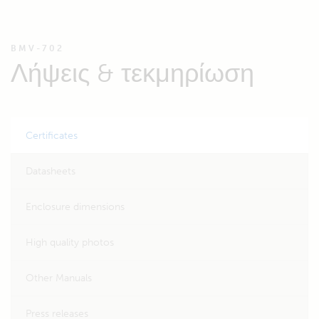
BMV-702
Λήψεις & τεκμηρίωση
Certificates
Datasheets
Enclosure dimensions
High quality photos
Other Manuals
Press releases