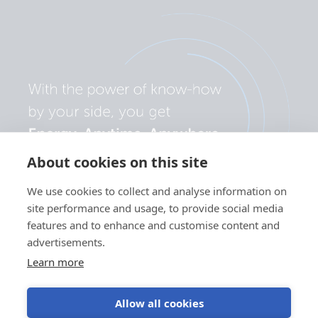
About cookies on this site
We use cookies to collect and analyse information on
site performance and usage, to provide social media
features and to enhance and customise content and
advertisements.
Learn more
Allow all cookies