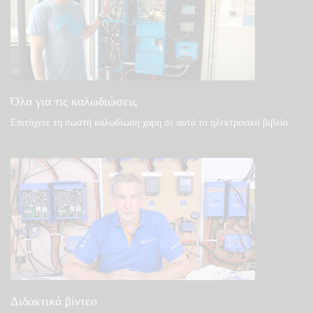
Δείτε στη γνωσιακή βάση της κοινότητάς μας
Γενικές λήψεις & τεκμηρίωση
Όλα για τις καλωδιώσεις
Επιτύχετε τη σωστή καλωδίωση χάρη σε αυτό το ηλεκτρονικό βιβλίο
.
Διδακτικά βίντεο