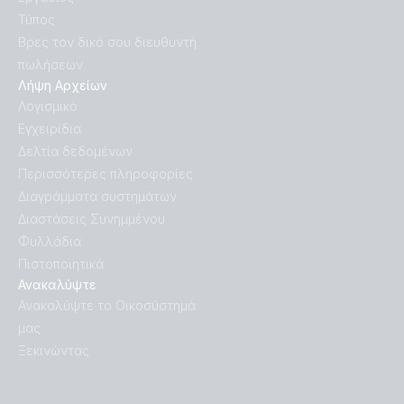
Τύπος
Βρες τον δικό σου διευθυντή
πωλήσεων
Λήψη Αρχείων
Λογισμικό
Εγχειρίδια
Δελτία δεδομένων
Περισσότερες πληροφορίες
Διαγράμματα συστημάτων
Διαστάσεις Συνημμένου
Φυλλάδια
Πιστοποιητικά
Ανακαλύψτε
Ανακαλύψτε το Οικοσύστημά
μας
Ξεκινώντας