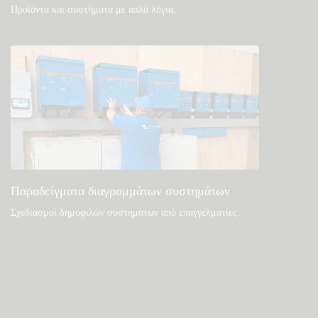
Προϊόντα και συστήματα με απλά λόγια
.
Παραδείγματα διαγραμμάτων συστημάτων
Σχεδιασμοί δημοφιλών συστημάτων από επαγγελματίες.