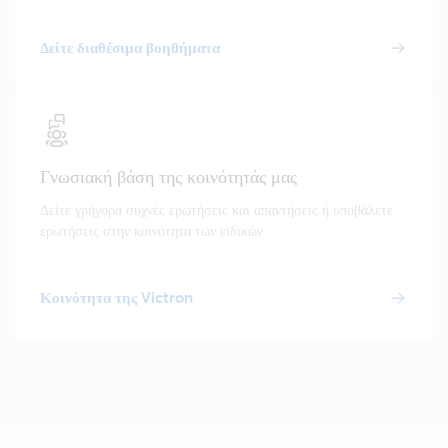
Δείτε διαθέσιμα βοηθήματα
Γνωσιακή βάση της κοινότητάς μας
Δείτε γρήγορα συχνές ερωτήσεις και απαντήσεις ή υποβάλετε
ερωτήσεις στην κοινότητα των ειδικών.
Κοινότητα της Victron