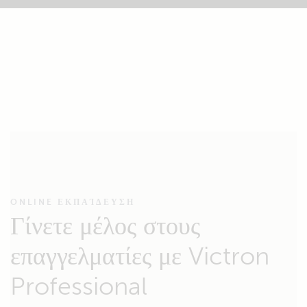
ONLINE ΕΚΠΑΊΔΕΥΣΗ
Γίνετε μέλος στους
επαγγελματίες με Victron
Professional