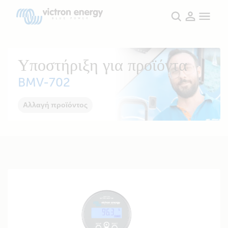
Υποστήριξη για προϊόντα
BMV-702
Αλλαγή προϊόντος