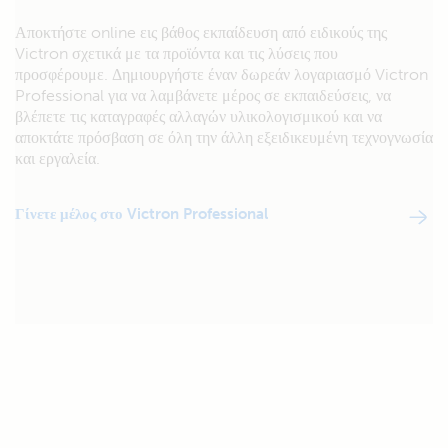
Αποκτήστε online εις βάθος εκπαίδευση από ειδικούς της
Victron σχετικά με τα προϊόντα και τις λύσεις που
προσφέρουμε. Δημιουργήστε έναν δωρεάν λογαριασμό Victron
Professional για να λαμβάνετε μέρος σε εκπαιδεύσεις, να
βλέπετε τις καταγραφές αλλαγών υλικολογισμικού και να
αποκτάτε πρόσβαση σε όλη την άλλη εξειδικευμένη τεχνογνωσία
και εργαλεία.
Γίνετε μέλος στο Victron Professional