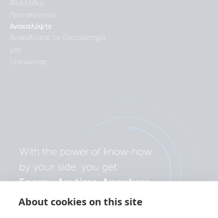
Φυλλάδια
Πιστοποιητικά
Ανακαλύψτε
Ανακαλύψτε το Οικοσύστημά
μας
Ξεκινώντας
About cookies on this site