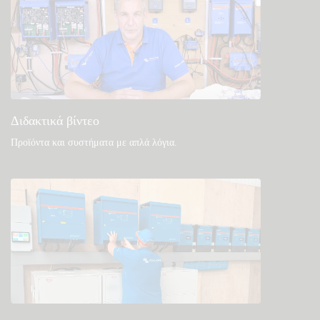
Διδακτικά βίντεο
Προϊόντα και συστήματα με απλά λόγια
.