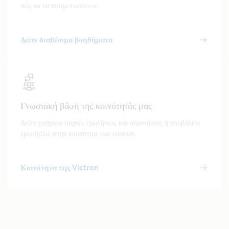
πώς να τα αντιμετωπίσετε.
Δείτε διαθέσιμα βοηθήματα
Γνωσιακή βάση της κοινότητάς μας
Δείτε γρήγορα συχνές ερωτήσεις και απαντήσεις ή υποβάλετε
ερωτήσεις στην κοινότητα των ειδικών.
Κοινότητα της Victron