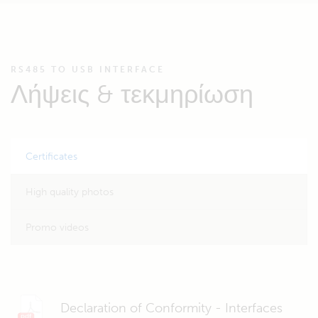
RS485 TO USB INTERFACE
Λήψεις & τεκμηρίωση
Certificates
High quality photos
Promo videos
Declaration of Conformity - Interfaces