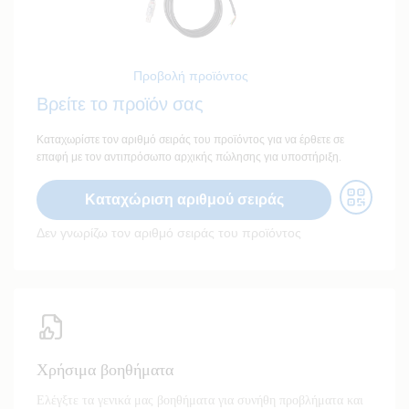
Προβολή προϊόντος
Βρείτε το προϊόν σας
Καταχωρίστε τον αριθμό σειράς του προϊόντος για να έρθετε σε
επαφή με τον αντιπρόσωπο αρχικής πώλησης για υποστήριξη.
Καταχώριση αριθμού σειράς
Δεν γνωρίζω τον αριθμό σειράς του προϊόντος
Χρήσιμα βοηθήματα
Ελέγξτε τα γενικά μας βοηθήματα για συνήθη προβλήματα και