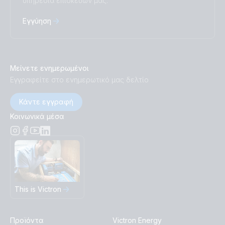
υπηρεσία επισκευών μας.
Εγγύηση
Μείνετε ενημερωμένοι
Εγγραφείτε στο ενημερωτικό μας δελτίο
Κάντε εγγραφή
Κοινωνικά μέσα
This is Victron
Προϊόντα
Victron Energy