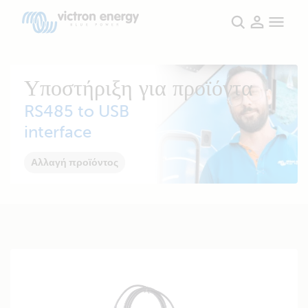
Υποστήριξη για προϊόντα
RS485 to USB
interface
Αλλαγή προϊόντος