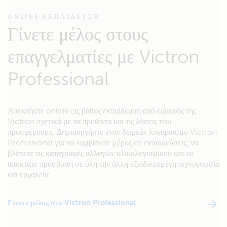
ONLINE ΕΚΠΑΊΔΕΥΣΗ
Γίνετε μέλος στους
επαγγελματίες με Victron
Professional
Αποκτήστε online εις βάθος εκπαίδευση από ειδικούς της
Victron σχετικά με τα προϊόντα και τις λύσεις που
προσφέρουμε. Δημιουργήστε έναν δωρεάν λογαριασμό Victron
Professional για να λαμβάνετε μέρος σε εκπαιδεύσεις, να
βλέπετε τις καταγραφές αλλαγών υλικολογισμικού και να
αποκτάτε πρόσβαση σε όλη την άλλη εξειδικευμένη τεχνογνωσία
και εργαλεία.
Γίνετε μέλος στο Victron Professional