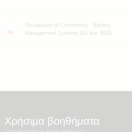
Declaration of Conformity - Battery
Management Systems (EU doc RED)
Χρήσιμα βοηθήματα
ΑΝΤΙΜΕΤΏΠΙΣΗ ΠΡΟΒΛΗΜΆΤΩΝ