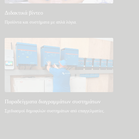
Διδακτικά βίντεο
Προϊόντα και συστήματα με απλά λόγια
.
Παραδείγματα διαγραμμάτων συστημάτων
Σχεδιασμοί δημοφιλών συστημάτων από επαγγελματίες.