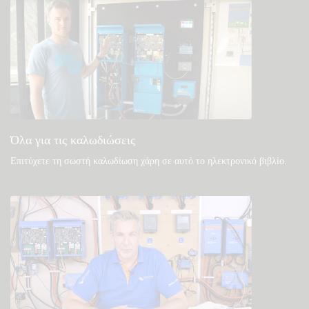
Δείτε στη γνωσιακή βάση της κοινότητάς μας
Γενικές λήψεις & τεκμηρίωση
Όλα για τις καλωδιώσεις
Επιτύχετε τη σωστή καλωδίωση χάρη σε αυτό το ηλεκτρονικό βιβλίο
.