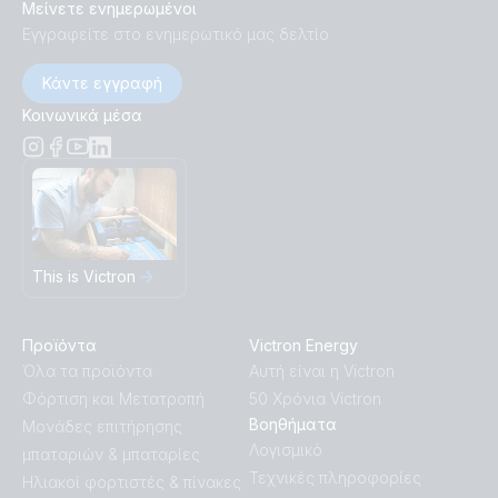
Μείνετε ενημερωμένοι
Εγγραφείτε στο ενημερωτικό μας δελτίο
Κάντε εγγραφή
Κοινωνικά μέσα
This is Victron
Προϊόντα
Victron Energy
Όλα τα προϊόντα
Αυτή είναι η Victron
Φόρτιση και Μετατροπή
50 Χρόνια Victron
Βοηθήματα
Μονάδες επιτήρησης
Λογισμικό
μπαταριών & μπαταρίες
Τεχνικές πληροφορίες
Ηλιακοί φορτιστές & πίνακες