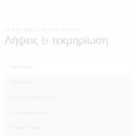
VE.BUS BMS / VE.BUS BMS V2
Λήψεις & τεκμηρίωση
Certificates
Datasheets
Enclosure dimensions
High quality photos
Product Manuals