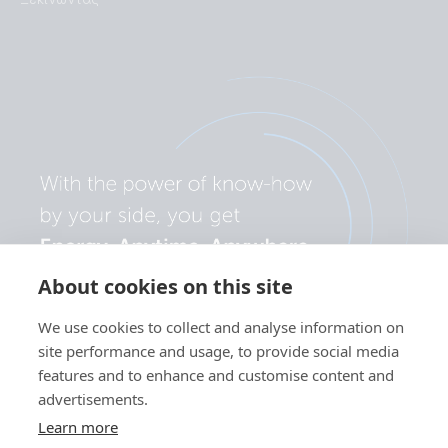
About cookies on this site
We use cookies to collect and analyse information on
site performance and usage, to provide social media
features and to enhance and customise content and
advertisements.
Learn more