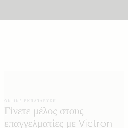
ONLINE ΕΚΠΑΊΔΕΥΣΗ
Γίνετε μέλος στους
επαγγελματίες με Victron