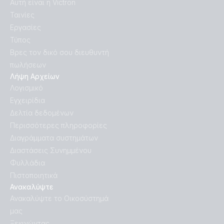
Αυτή είναι η Victron
Ταινίες
Εργασίες
Τύπος
Βρες τον δικό σου διευθυντή
πωλήσεων
Λήψη Αρχείων
Λογισμικό
Εγχειρίδια
Δελτία δεδομένων
Περισσότερες πληροφορίες
Διαγράμματα συστημάτων
Διαστάσεις Συνημμένου
Φυλλάδια
Πιστοποιητικά
Ανακαλύψτε
Ανακαλύψτε το Οικοσύστημά
μας
Ξεκινώντας