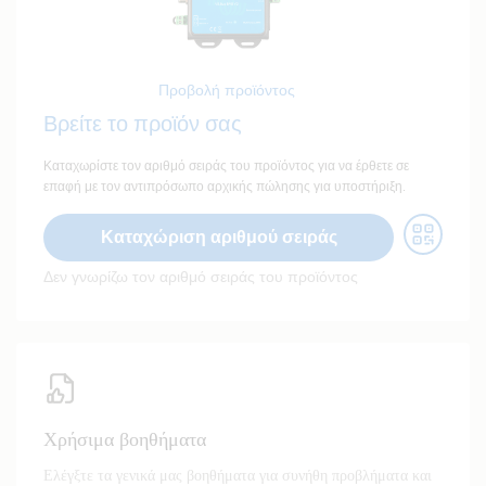
Προβολή προϊόντος
Βρείτε το προϊόν σας
Καταχωρίστε τον αριθμό σειράς του προϊόντος για να έρθετε σε
επαφή με τον αντιπρόσωπο αρχικής πώλησης για υποστήριξη.
Καταχώριση αριθμού σειράς
Δεν γνωρίζω τον αριθμό σειράς του προϊόντος
Χρήσιμα βοηθήματα
Ελέγξτε τα γενικά μας βοηθήματα για συνήθη προβλήματα και