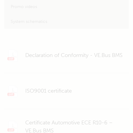
Promo videos
System schematics
Declaration of Conformity - VE.Bus BMS
ISO9001 certificate
Certificate Automotive ECE R10-6 –
VE.Bus BMS