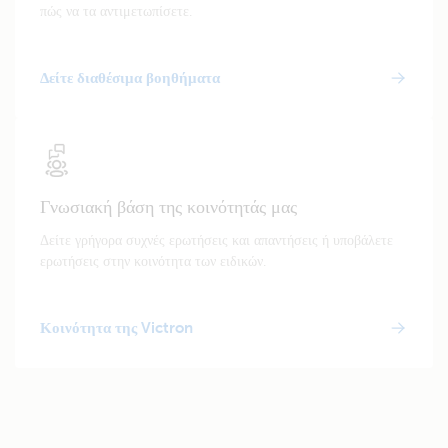
πώς να τα αντιμετωπίσετε.
Δείτε διαθέσιμα βοηθήματα
Γνωσιακή βάση της κοινότητάς μας
Δείτε γρήγορα συχνές ερωτήσεις και απαντήσεις ή υποβάλετε
ερωτήσεις στην κοινότητα των ειδικών.
Κοινότητα της Victron