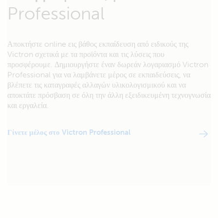
Professional
Αποκτήστε online εις βάθος εκπαίδευση από ειδικούς της
Victron σχετικά με τα προϊόντα και τις λύσεις που
προσφέρουμε. Δημιουργήστε έναν δωρεάν λογαριασμό Victron
Professional για να λαμβάνετε μέρος σε εκπαιδεύσεις, να
βλέπετε τις καταγραφές αλλαγών υλικολογισμικού και να
αποκτάτε πρόσβαση σε όλη την άλλη εξειδικευμένη τεχνογνωσία
και εργαλεία.
Γίνετε μέλος στο Victron Professional