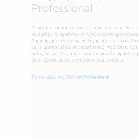
Professional
Αποκτήστε online εις βάθος εκπαίδευση από ειδικούς
σχετικά με τα προϊόντα και τις λύσεις που προσφέρου
Δημιουργήστε έναν δωρεάν λογαριασμό Victron Prof
να λαμβάνετε μέρος σε εκπαιδεύσεις, να βλέπετε τις
αλλαγών υλικολογισμικού και να αποκτάτε πρόσβαση
άλλη εξειδικευμένη τεχνογνωσία και εργαλεία.
Γίνετε μέλος στο Victron Professional