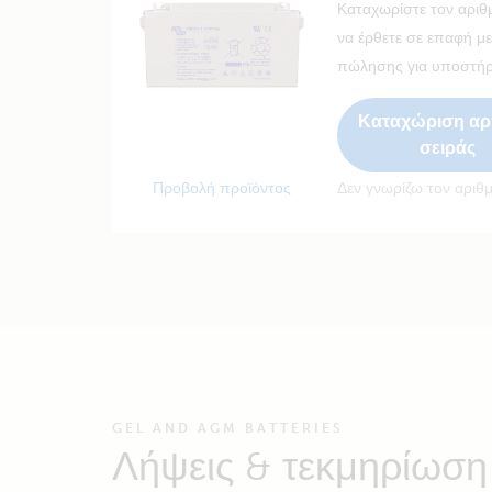
Καταχωρίστε τον αριθμ
να έρθετε σε επαφή μ
πώλησης για υποστήρ
Καταχώριση αρ
σειράς
Προβολή προϊόντος
Δεν γνωρίζω τον αριθ
GEL AND AGM BATTERIES
Λήψεις & τεκμηρίωση