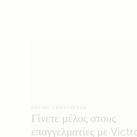
ONLINE ΕΚΠΑΊΔΕΥΣΗ
Γίνετε μέλος στους
επαγγελματίες με Vict