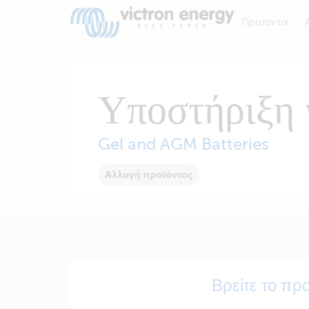
Προϊόντα
Υποστήριξη 
Gel and AGM Batteries
Αλλαγή προϊόντος
Βρείτε το πρ