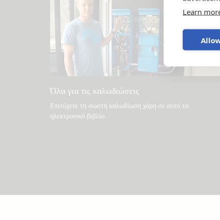
Learn mor
Allow
Όλα για τις καλωδιώσεις
Επιτύχετε τη σωστή καλωδίωση χάρη σε αυτό το
ηλεκτρονικό βιβλίο
.