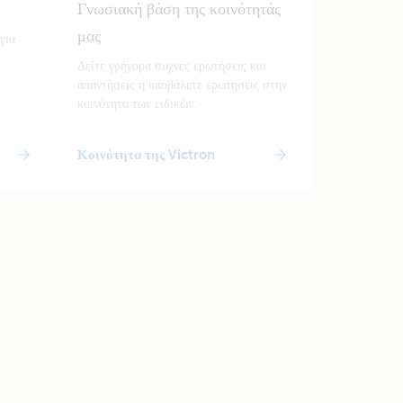
Γνωσιακή βάση της κοινότητάς
μας
για
Δείτε γρήγορα συχνές ερωτήσεις και
απαντήσεις ή υποβάλετε ερωτήσεις στην
κοινότητα των ειδικών.
Κοινότητα της Victron