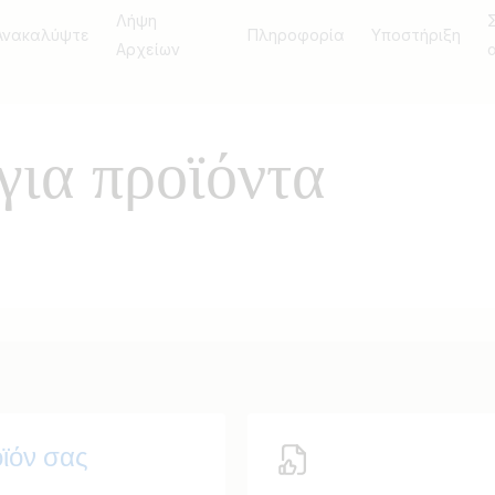
Λήψη
Ανακαλύψτε
Πληροφορία
Υποστήριξη
Αρχείων
για προϊόντα
οϊόν σας