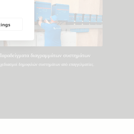
tings
Παραδείγματα διαγραμμάτων συστημάτων
χεδιασμοί δημοφιλών συστημάτων από επαγγελματίες.