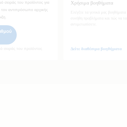
Χρήσιμα βοηθήματα
ό σειράς του προϊόντος για
ε τον αντιπρόσωπο αρχικής
Ελέγξτε τα γενικά μας βοηθήματα 
ιξη.
συνήθη προβλήματα και πώς να τα
αντιμετωπίσετε.
ιθμού
μό σειράς του προϊόντος
Δείτε διαθέσιμα βοηθήματα