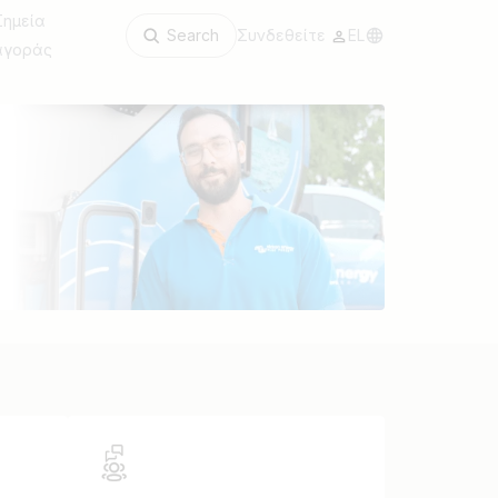
Σημεία
Search
Συνδεθείτε
EL
αγοράς