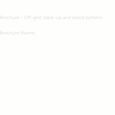
Brochure - Off-grid, back-up and island systems
Brochure Marine