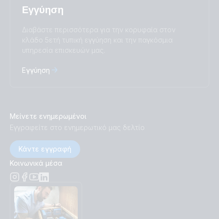
Εγγύηση
Διαβάστε περισσότερα για την κορυφαία στον
κλάδο 5ετή τυπική εγγύηση και την παγκόσμια
υπηρεσία επισκευών μας.
Εγγύηση
Μείνετε ενημερωμένοι
Εγγραφείτε στο ενημερωτικό μας δελτίο
Κάντε εγγραφή
Κοινωνικά μέσα