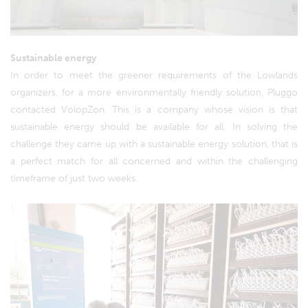
Sustainable energy
In order to meet the greener requirements of the Lowlands
organizers, for a more environmentally friendly solution, Pluggo
contacted VolopZon. This is a company whose vision is that
sustainable energy should be available for all. In solving the
challenge they came up with a sustainable energy solution, that is
a perfect match for all concerned and within the challenging
timeframe of just two weeks.