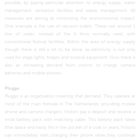
possible, by paying particular attention to energy supply, water
management, sanitation facilities and waste management. All
measures are aiming at minimizing the environmental impact.
One example is the use of vacuum toilets. These use around 1
litre of water, instead of the 6 litres normally used, with
conventional festival facilities. Within the area of energy supply
though there is still a lot to be done, as electricity is not only
used for stage lights, fridges and musical equipment. Now there is
also an increasing demand from visitors, to charge camera
batteries and mobile phones.
Pluggo
Pluggo is an organisation meeting that demand. They operate at
most of the main festivals in The Netherlands, providing mobile
phone and camera chargers. Visitors pay a deposit and receive a
small battery pack with matching cable. This battery pack takes
little space and easily fits in the pocket of a coat or jeans. Visitors
can immediately start charging their phone while they continue