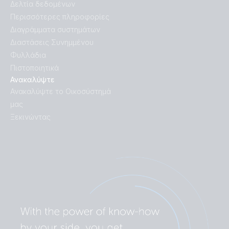
Δελτία δεδομένων
Περισσότερες πληροφορίες
Διαγράμματα συστημάτων
Διαστάσεις Συνημμένου
Φυλλάδια
Πιστοποιητικά
Ανακαλύψτε
Ανακαλύψτε το Οικοσύστημά
μας
Ξεκινώντας