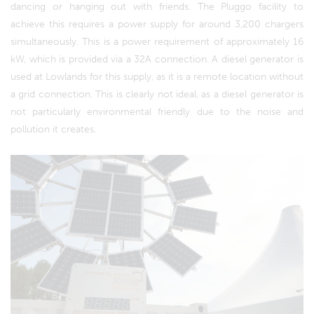
dancing or hanging out with friends. The Pluggo facility to
achieve this requires a power supply for around 3,200 chargers
simultaneously. This is a power requirement of approximately 16
kW, which is provided via a 32A connection. A diesel generator is
used at Lowlands for this supply, as it is a remote location without
a grid connection. This is clearly not ideal, as a diesel generator is
not particularly environmental friendly due to the noise and
pollution it creates.