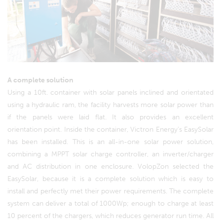
A complete solution
Using a 10ft. container with solar panels inclined and orientated
using a hydraulic ram, the facility harvests more solar power than
if the panels were laid flat. It also provides an excellent
orientation point. Inside the container, Victron Energy’s EasySolar
has been installed. This is an all-in-one solar power solution,
combining a MPPT solar charge controller, an inverter/charger
and AC distribution in one enclosure. VolopZon selected the
EasySolar, because it is a complete solution which is easy to
install and perfectly met their power requirements. The complete
system can deliver a total of 1000Wp; enough to charge at least
10 percent of the chargers, which reduces generator run time. All