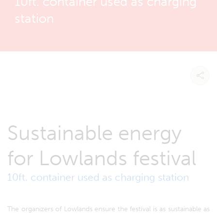
10ft. container used as charging
station
Sustainable energy
for Lowlands festival
10ft. container used as charging station
The organizers of Lowlands ensure the festival is as sustainable as