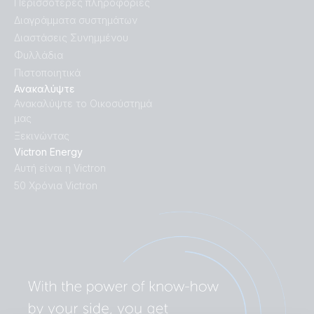
Περισσότερες πληροφορίες
Διαγράμματα συστημάτων
Διαστάσεις Συνημμένου
Φυλλάδια
Πιστοποιητικά
Ανακαλύψτε
Ανακαλύψτε το Οικοσύστημά
μας
Ξεκινώντας
Victron Energy
Αυτή είναι η Victron
50 Χρόνια Victron