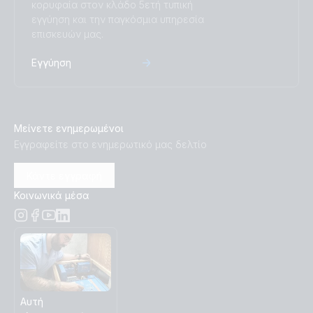
κορυφαία στον κλάδο 5ετή τυπική
εγγύηση και την παγκόσμια υπηρεσία
επισκευών μας.
Εγγύηση
Μείνετε ενημερωμένοι
Εγγραφείτε στο ενημερωτικό μας δελτίο
Κάντε εγγραφή
Κοινωνικά μέσα
Αυτή