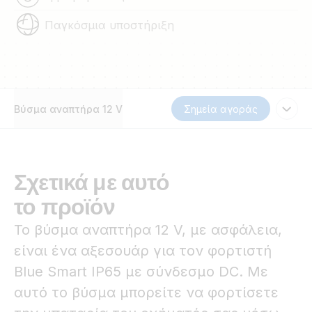
Παγκόσμια υποστήριξη
Βύσμα αναπτήρα 12 V
Σημεία αγοράς
Σχετικά με αυτό
το προϊόν
Το βύσμα αναπτήρα 12 V, με ασφάλεια,
είναι ένα αξεσουάρ για τον φορτιστή
Blue Smart IP65 με σύνδεσμο DC. Με
αυτό το βύσμα μπορείτε να φορτίσετε