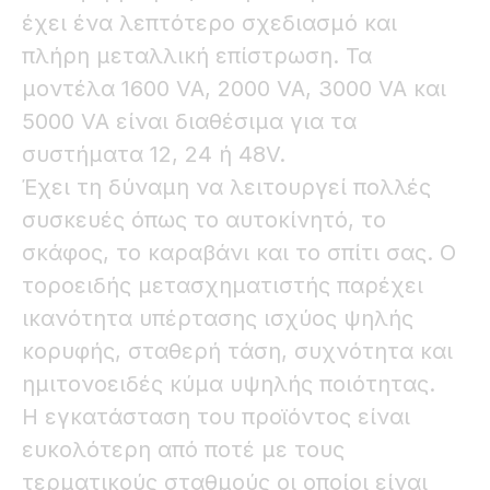
έχει ένα λεπτότερο σχεδιασμό και
πλήρη μεταλλική επίστρωση. Τα
μοντέλα 1600 VA, 2000 VA, 3000 VA και
5000 VA είναι διαθέσιμα για τα
συστήματα 12, 24 ή 48V.
Έχει τη δύναμη να λειτουργεί πολλές
συσκευές όπως το αυτοκίνητό, το
σκάφος, το καραβάνι και το σπίτι σας. Ο
τοροειδής μετασχηματιστής παρέχει
ικανότητα υπέρτασης ισχύος ψηλής
κορυφής, σταθερή τάση, συχνότητα και
ημιτονοειδές κύμα υψηλής ποιότητας.
Η εγκατάσταση του προϊόντος είναι
ευκολότερη από ποτέ με τους
τερματικούς σταθμούς οι οποίοι είναι