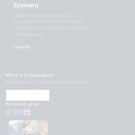
Εγγύηση
Διαβάστε περισσότερα για την
κορυφαία στον κλάδο 5ετή τυπική
εγγύηση και την παγκόσμια υπηρεσία
επισκευών μας.
Εγγύηση
Μείνετε ενημερωμένοι
Εγγραφείτε στο ενημερωτικό μας δελτίο
Κάντε εγγραφή
Κοινωνικά μέσα