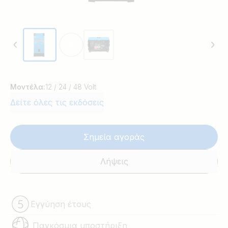
Μοντέλα:
12 / 24 / 48 Volt
Δείτε όλες τις εκδόσεις
Σημεία αγοράς
Λήψεις
Εγγύηση έτους
Παγκόσμια υποστήριξη