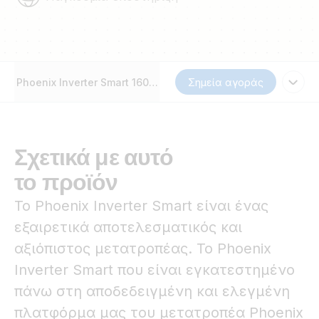
Phoenix Inverter Smart 1600VA - 5000VA
Σημεία αγοράς
Σχετικά με αυτό
το προϊόν
Το Phoenix Inverter Smart είναι ένας
εξαιρετικά αποτελεσματικός και
αξιόπιστος μετατροπέας. Το Phoenix
Inverter Smart που είναι εγκατεστημένο
πάνω στη αποδεδειγμένη και ελεγμένη
πλατφόρμα μας του μετατροπέα Phoenix