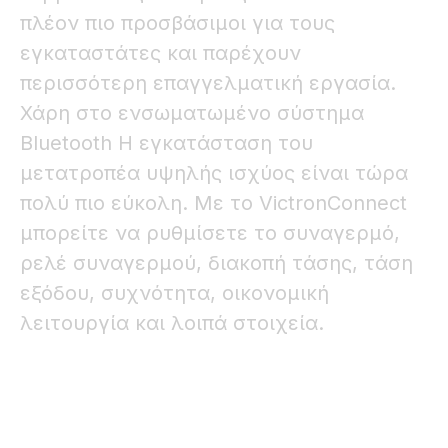
πλέον πιο προσβάσιμοι για τους
εγκαταστάτες και παρέχουν
περισσότερη επαγγελματική εργασία.
Χάρη στο ενσωματωμένο σύστημα
Bluetooth Η εγκατάσταση του
μετατροπέα υψηλής ισχύος είναι τώρα
πολύ πιο εύκολη. Με το VictronConnect
μπορείτε να ρυθμίσετε το συναγερμό,
ρελέ συναγερμού, διακοπή τάσης, τάση
εξόδου, συχνότητα, οικονομική
λειτουργία και λοιπά στοιχεία.