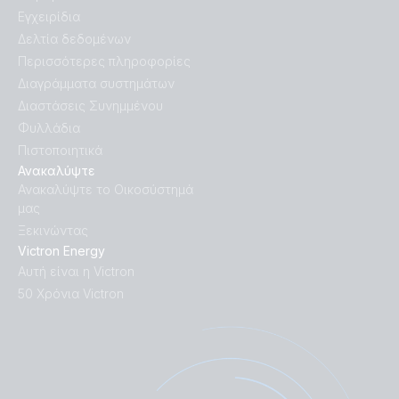
Εγχειρίδια
Δελτία δεδομένων
Περισσότερες πληροφορίες
Διαγράμματα συστημάτων
Διαστάσεις Συνημμένου
Φυλλάδια
Πιστοποιητικά
Ανακαλύψτε
Ανακαλύψτε το Οικοσύστημά
μας
Ξεκινώντας
Victron Energy
Αυτή είναι η Victron
50 Χρόνια Victron