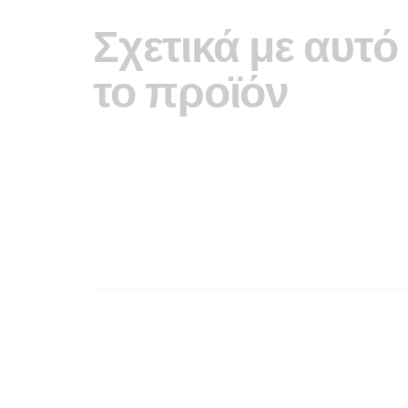
Σχετικά με αυτό
το προϊόν