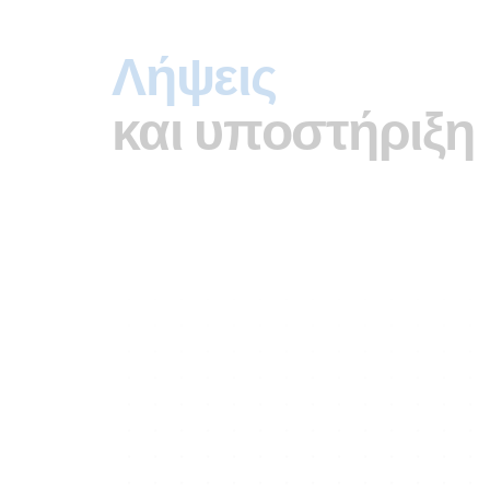
Λήψεις
και υποστήριξη