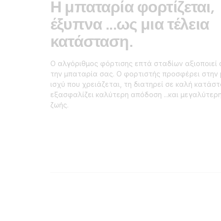
Η μπαταρία φορτίζεται,
έξυπνα ...ως μια τέλεια
κατάσταση.
Ο αλγόριθμος φόρτισης επτά σταδίων αξιοποιεί 
την μπαταρία σας. Ο φορτιστής προσφέρει στην
ισχύ που χρειάζεται, τη διατηρεί σε καλή κατάστ
εξασφαλίζει καλύτερη απόδοση ...και μεγαλύτερη
ζωής.