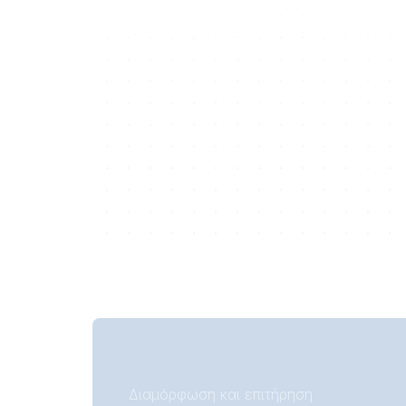
Διαμόρφωση και επιτήρηση