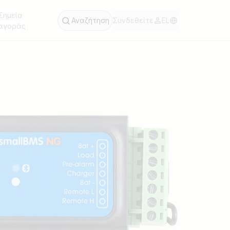
Σημεία
Αναζήτηση
Συνδεθείτε
EL
αγοράς