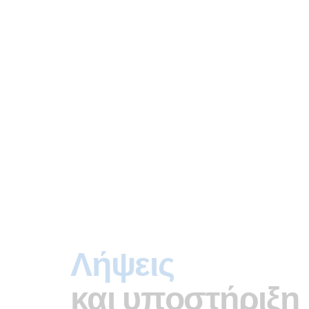
Λήψεις
και υποστήριξη