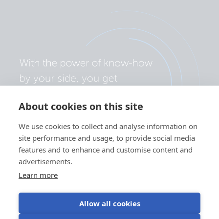
About cookies on this site
We use cookies to collect and analyse information on
site performance and usage, to provide social media
features and to enhance and customise content and
advertisements.
Learn more
Allow all cookies