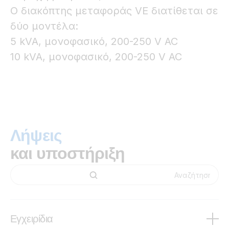
Ο διακόπτης μεταφοράς VE διατίθεται σε
δύο μοντέλα:
5 kVA, μονοφασικό, 200-250 V AC
10 kVA, μονοφασικό, 200-250 V AC
Λήψεις
και υποστήριξη
Εγχειρίδια