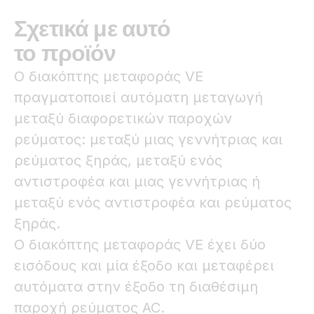
Σχετικά με αυτό
το προϊόν
Ο διακόπτης μεταφοράς VE
πραγματοποιεί αυτόματη μεταγωγή
μεταξύ διαφορετικών παροχών
ρεύματος: μεταξύ μιας γεννήτριας και
ρεύματος ξηράς, μεταξύ ενός
αντιστροφέα και μιας γεννήτριας ή
μεταξύ ενός αντιστροφέα και ρεύματος
ξηράς.
Ο διακόπτης μεταφοράς VE έχει δύο
εισόδους και μία έξοδο και μεταφέρει
αυτόματα στην έξοδο τη διαθέσιμη
παροχή ρεύματος AC.