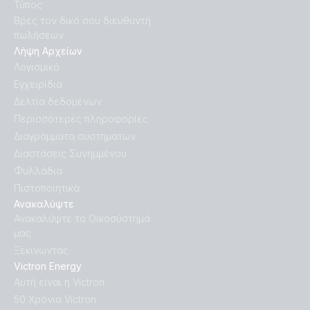
Τύπος
Βρες τον δικό σου διευθυντή
πωλήσεων
Λήψη Αρχείων
Λογισμικό
Εγχειρίδια
Δελτία δεδομένων
Περισσότερες πληροφορίες
Διαγράμματα συστημάτων
Διαστάσεις Συνημμένου
Φυλλάδια
Πιστοποιητικά
Ανακαλύψτε
Ανακαλύψτε το Οικοσύστημά
μας
Ξεκινώντας
Victron Energy
Αυτή είναι η Victron
50 Χρόνια Victron