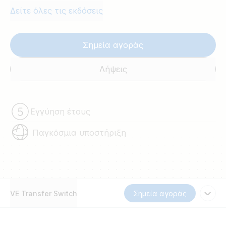
Δείτε όλες τις εκδόσεις
Σημεία αγοράς
Λήψεις
Εγγύηση έτους
Παγκόσμια υποστήριξη
VE Transfer Switch
Σημεία αγοράς