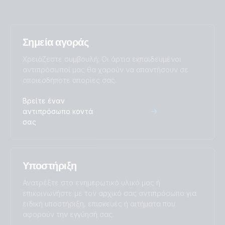
Σημεία αγοράς
Χρειάζεστε συμβουλή; Οι άρτια εκπαιδευμένοι
αντιπρόσωποί μας θα χαρούν να απαντήσουν σε
οποιεσδήποτε απορίες σας.
Βρείτε έναν
αντιπρόσωπο κοντά
σας
Υποστήριξη
Ανατρέξτε στο ενημερωτικό υλικό μας ή
επικοινωνήστε με τον αρχικό σας αντιπρόσωπο για
ειδική υποστήριξη, επισκευές ή αιτήματα που
αφορούν την εγγύησή σας.