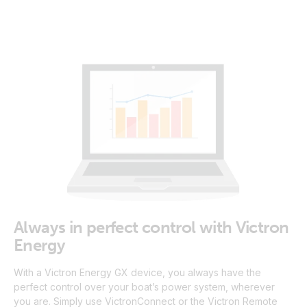
Always in perfect control with Victron
Energy
With a Victron Energy GX device, you always have the
perfect control over your boat’s power system, wherever
you are. Simply use VictronConnect or the Victron Remote