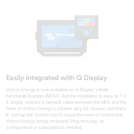
Easily integrated with Q Display
Victron Energy is now available on Q Display's Multi
Functional Displays (MFDs). And the installation is easy as 1-2-
3. Simply connect a network cable between the MFD and the
heart of Victron Energy's solution (any GX device) and that’s
it! Just tap the Victron icon to enjoy the ease of control that
Victron Energy brings on board. Plug and play, no
configuration or subscriptions needed.