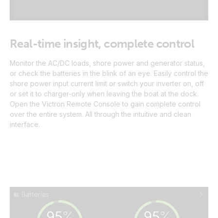
Real-time insight, complete control
Monitor the AC/DC loads, shore power and generator status,
or check the batteries in the blink of an eye. Easily control the
shore power input current limit or switch your inverter on, off
or set it to charger-only when leaving the boat at the dock.
Open the Victron Remote Console to gain complete control
over the entire system. All through the intuitive and clean
interface.