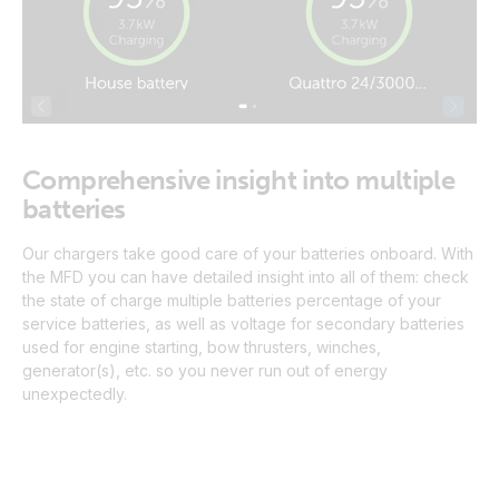
Comprehensive insight into multiple
batteries
Our chargers take good care of your batteries onboard. With
the MFD you can have detailed insight into all of them: check
the state of charge multiple batteries percentage of your
service batteries, as well as voltage for secondary batteries
used for engine starting, bow thrusters, winches,
generator(s), etc. so you never run out of energy
unexpectedly.