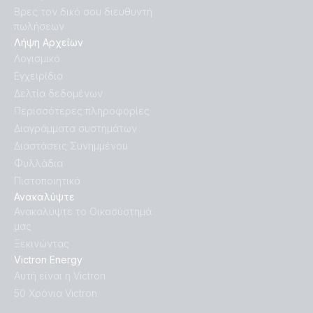
Βρες τον δικό σου διευθυντή
πωλήσεων
Λήψη Αρχείων
Λογισμικό
Εγχειρίδια
Δελτία δεδομένων
Περισσότερες πληροφορίες
Διαγράμματα συστημάτων
Διαστάσεις Συνημμένου
Φυλλάδια
Πιστοποιητικά
Ανακαλύψτε
Ανακαλύψτε το Οικοσύστημά
μας
Ξεκινώντας
Victron Energy
Αυτή είναι η Victron
50 Χρόνια Victron