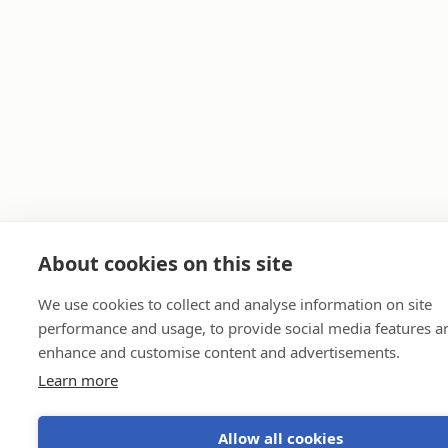
About cookies on this site
We use cookies to collect and analyse information on site
performance and usage, to provide social media features a
enhance and customise content and advertisements.
Learn more
Allow all cookies