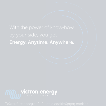
Πολιτική απορρήτου
Ρυθμίσεις cookie
Χρήση cookies