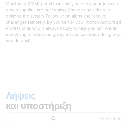
Monitoring (VRM) portal to instantly see how your (critical)
power supplies are performing. Change any setting to
optimise the system. Follow up on alerts and resolve
challenges remotely, by yourself or your Victron Authorised
Professional, who is always happy to help you out. We do
everything to keep you going. So you can keep doing what
you do best.
Λήψεις
και υποστήριξη