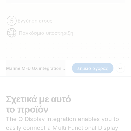
Εγγύηση έτους
Παγκόσμια υποστήριξη
Marine MFD GX integration - Q Display
Σημεία αγοράς
Σχετικά με αυτό
το προϊόν
The Q Display integration enables you to
easily connect a Multi Functional Display