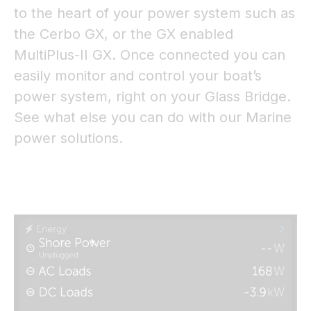
to the heart of your power system such as
the Cerbo GX, or the GX enabled
MultiPlus-II GX. Once connected you can
easily monitor and control your boat’s
power system, right on your Glass Bridge.
See what else you can do with our Marine
power solutions.