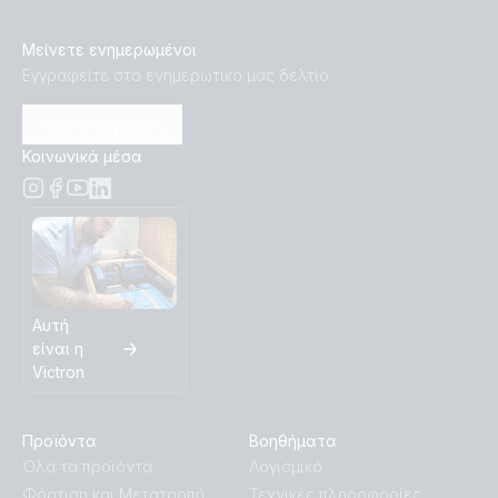
Μείνετε ενημερωμένοι
Εγγραφείτε στο ενημερωτικό μας δελτίο
Κάντε εγγραφή
Κοινωνικά μέσα
Αυτή
είναι η
Victron
Προϊόντα
Βοηθήματα
Όλα τα προϊόντα
Λογισμικό
Φόρτιση και Μετατροπή
Τεχνικές πληροφορίες