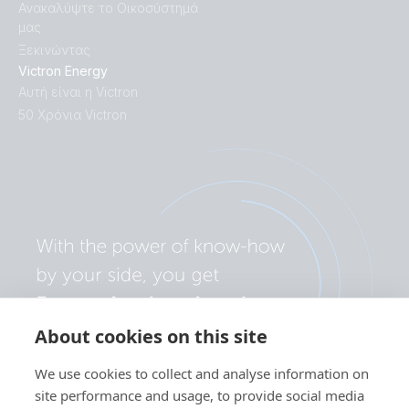
Ανακαλύψτε το Οικοσύστημά
μας
Ξεκινώντας
Victron Energy
Αυτή είναι η Victron
50 Χρόνια Victron
About cookies on this site
We use cookies to collect and analyse information on
site performance and usage, to provide social media