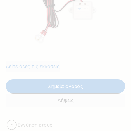
Δείτε όλες τις εκδόσεις
Σημεία αγοράς
Λήψεις
Εγγύηση έτους