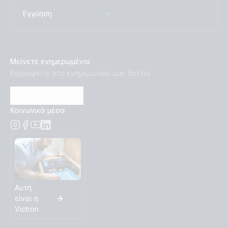
Εγγύηση
Μείνετε ενημερωμένοι
Εγγραφείτε στο ενημερωτικό μας δελτίο
Κάντε εγγραφή
Κοινωνικά μέσα
Αυτή
είναι η
Victron