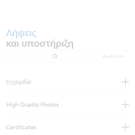
Λήψεις
και υποστήριξη
Εγχειρίδια
High Quality Photos
VE.Can Power Cable
Certificates