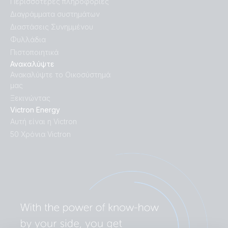
Περισσότερες πληροφορίες
Διαγράμματα συστημάτων
Διαστάσεις Συνημμένου
Φυλλάδια
Πιστοποιητικά
Ανακαλύψτε
Ανακαλύψτε το Οικοσύστημά
μας
Ξεκινώντας
Victron Energy
Αυτή είναι η Victron
50 Χρόνια Victron