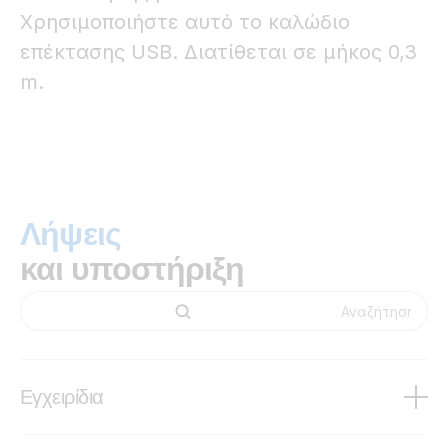
Χρησιμοποιήστε αυτό το καλώδιο
επέκτασης USB. Διατίθεται σε μήκος 0,3
m.
Λήψεις
και υποστήριξη
Εγχειρίδια