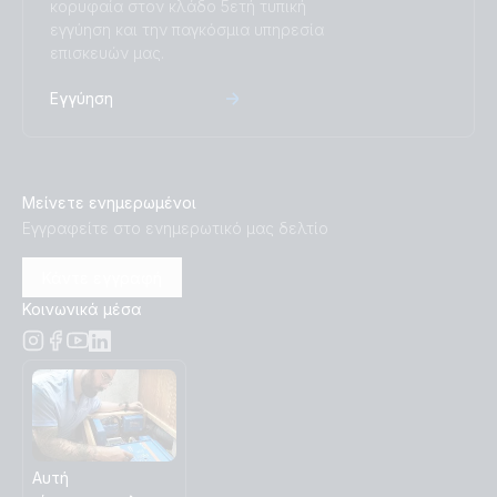
κορυφαία στον κλάδο 5ετή τυπική
εγγύηση και την παγκόσμια υπηρεσία
επισκευών μας.
Εγγύηση
Μείνετε ενημερωμένοι
Εγγραφείτε στο ενημερωτικό μας δελτίο
Κάντε εγγραφή
Κοινωνικά μέσα
Αυτή