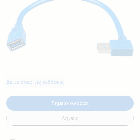
Δείτε όλες τις εκδόσεις
Σημεία αγοράς
Λήψεις