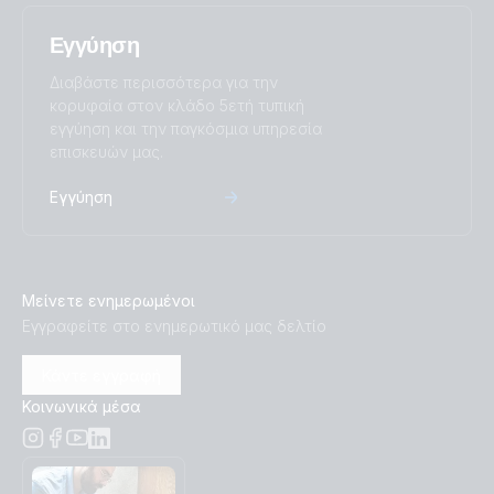
Εγγύηση
Διαβάστε περισσότερα για την
κορυφαία στον κλάδο 5ετή τυπική
εγγύηση και την παγκόσμια υπηρεσία
επισκευών μας.
Εγγύηση
Μείνετε ενημερωμένοι
Εγγραφείτε στο ενημερωτικό μας δελτίο
Κάντε εγγραφή
Κοινωνικά μέσα