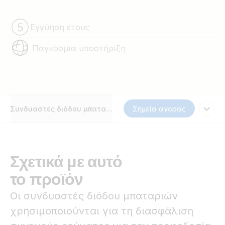
Εγγύηση έτους
Παγκόσμια υποστήριξη
Συνδυαστές διόδου μπαταριών Argo
Σημεία αγοράς
Σχετικά με αυτό
το προϊόν
Οι συνδυαστές διόδου μπαταριών
χρησιμοποιούνται για τη διασφάλιση