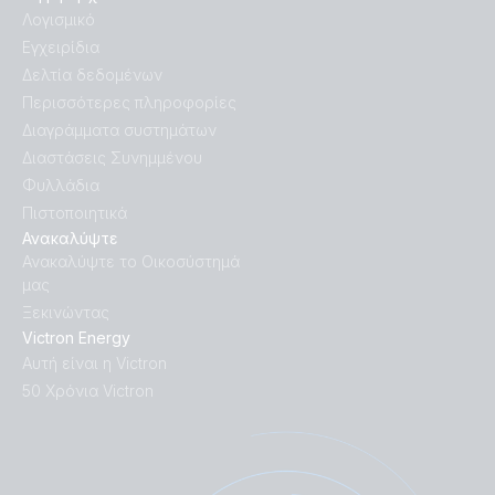
Λογισμικό
Εγχειρίδια
Δελτία δεδομένων
Περισσότερες πληροφορίες
Διαγράμματα συστημάτων
Διαστάσεις Συνημμένου
Φυλλάδια
Πιστοποιητικά
Ανακαλύψτε
Ανακαλύψτε το Οικοσύστημά
μας
Ξεκινώντας
Victron Energy
Αυτή είναι η Victron
50 Χρόνια Victron