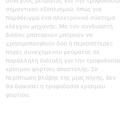
συνεχούς ρεύματος για την τροφοδοσία
σημαντικού εξοπλισμού, όπως για
παράδειγμα ένα ηλεκτρονικό σύστημα
ελέγχου μηχανής. Με τον συνδυαστή
διόδου μπαταριών μπορούν να
χρησιμοποιηθούν δύο ή περισσότερες
πηγές συνεχόμενου ρεύματος σε
παράλληλη διάταξη για την τροφοδοσία
κρίσιμου φορτίου αποστολής. Σε
περίπτωση βλάβης της μίας πηγής, δεν
θα διακοπεί η τροφοδοσία κρίσιμου
φορτίου.