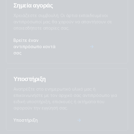
Σημεία αγοράς
Χρειάζεστε συμβουλή; Οι άρτια εκπαιδευμένοι
αντιπρόσωποί μας θα χαρούν να απαντήσουν σε
οποιεσδήποτε απορίες σας.
Βρείτε έναν
αντιπρόσωπο κοντά
σας
Υποστήριξη
Ανατρέξτε στο ενημερωτικό υλικό μας ή
επικοινωνήστε με τον αρχικό σας αντιπρόσωπο για
ειδική υποστήριξη, επισκευές ή αιτήματα που
αφορούν την εγγύησή σας.
Υποστήριξη