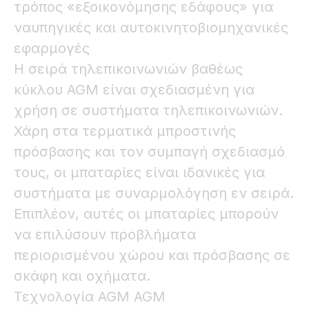
τρόπος «εξοικονόμησης εδάφους» για
ναυπηγικές και αυτοκινητοβιομηχανικές
εφαρμογές
Η σειρά τηλεπικοινωνιών βαθέως
κύκλου AGM είναι σχεδιασμένη για
χρήση σε συστήματα τηλεπικοινωνιών.
Χάρη στα τερματικά μπροστινής
πρόσβασης και τον συμπαγή σχεδιασμό
τους, οι μπαταρίες είναι ιδανικές για
συστήματα με συναρμολόγηση εν σειρά.
Επιπλέον, αυτές οι μπαταρίες μπορούν
να επιλύσουν προβλήματα
περιορισμένου χώρου και πρόσβασης σε
σκάφη και οχήματα.
Τεχνολογία AGM AGM