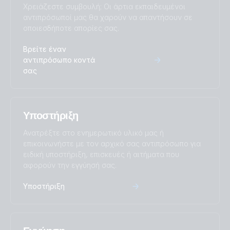
Χρειάζεστε συμβουλή; Οι άρτια εκπαιδευμένοι
αντιπρόσωποί μας θα χαρούν να απαντήσουν σε
οποιεσδήποτε απορίες σας.
Βρείτε έναν
αντιπρόσωπο κοντά
σας
Υποστήριξη
Ανατρέξτε στο ενημερωτικό υλικό μας ή
επικοινωνήστε με τον αρχικό σας αντιπρόσωπο για
ειδική υποστήριξη, επισκευές ή αιτήματα που
αφορούν την εγγύησή σας.
Υποστήριξη