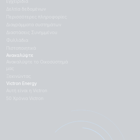
Εγχειρίδια
Δελτία δεδομένων
Περισσότερες πληροφορίες
Διαγράμματα συστημάτων
Διαστάσεις Συνημμένου
Φυλλάδια
Πιστοποιητικά
Ανακαλύψτε
Ανακαλύψτε το Οικοσύστημά
μας
Ξεκινώντας
Victron Energy
Αυτή είναι η Victron
50 Χρόνια Victron