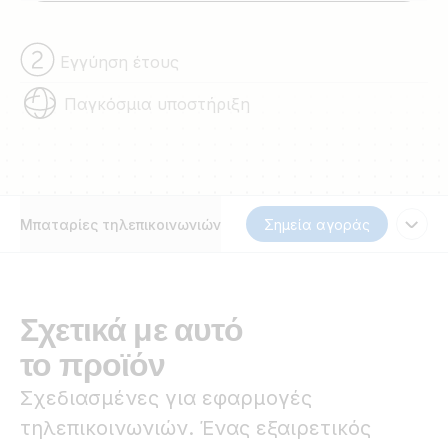
Εγγύηση έτους
Παγκόσμια υποστήριξη
Μπαταρίες τηλεπικοινωνιών
Σημεία αγοράς
Σχετικά με αυτό
το προϊόν
Σχεδιασμένες για εφαρμογές
τηλεπικοινωνιών. Ένας εξαιρετικός