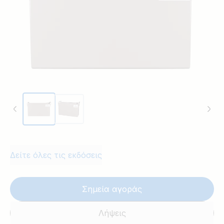
Δείτε όλες τις εκδόσεις
Σημεία αγοράς
Λήψεις