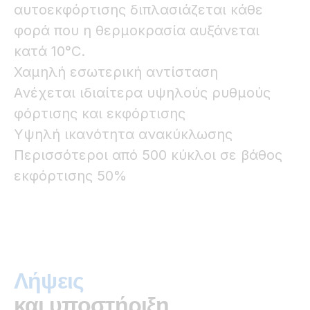
αυτοεκφόρτισης διπλασιάζεται κάθε
φορά που η θερμοκρασία αυξάνεται
κατά 10°C.
Χαμηλή εσωτερική αντίσταση
Ανέχεται ιδιαίτερα υψηλούς ρυθμούς
φόρτισης και εκφόρτισης
Υψηλή ικανότητα ανακύκλωσης
Περισσότεροι από 500 κύκλοι σε βάθος
εκφόρτισης 50%
Λήψεις
και υποστήριξη