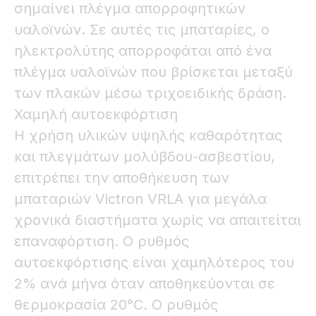
σημαίνει πλέγμα απορροφητικών
υαλοϊνών. Σε αυτές τις μπαταρίες, ο
ηλεκτρολύτης απορροφάται από ένα
πλέγμα υαλοϊνών που βρίσκεται μεταξύ
των πλακών μέσω τριχοειδικής δράση.
Χαμηλή αυτοεκφόρτιση
Η χρήση υλικών υψηλής καθαρότητας
και πλεγμάτων μολύβδου-ασβεστίου,
επιτρέπει την αποθήκευση των
μπαταριών Victron VRLA για μεγάλα
χρονικά διαστήματα χωρίς να απαιτείται
επαναφόρτιση. Ο ρυθμός
αυτοεκφόρτισης είναι χαμηλότερος του
2% ανά μήνα όταν αποθηκεύονται σε
θερμοκρασία 20°C. Ο ρυθμός