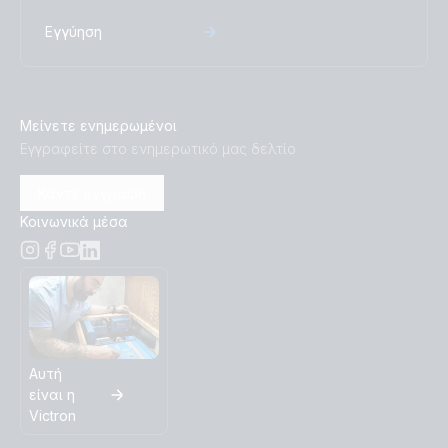
Εγγύηση
Μείνετε ενημερωμένοι
Εγγραφείτε στο ενημερωτικό μας δελτίο
Κάντε εγγραφή
Κοινωνικά μέσα
Αυτή
είναι η
Victron