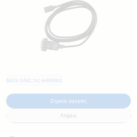
Δείτε όλες τις εκδόσεις
Σημεία αγοράς
Λήψεις