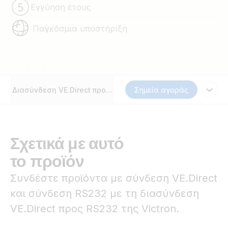
Εγγύηση έτους
Παγκόσμια υποστήριξη
Διασύνδεση VE.Direct προς RS232
Σημεία αγοράς
Σχετικά με αυτό
το προϊόν
Συνδέστε προϊόντα με σύνδεση VE.Direct
και σύνδεση RS232 με τη διασύνδεση
VE.Direct προς RS232 της Victron.